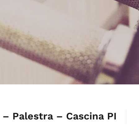
– Palestra – Cascina PI