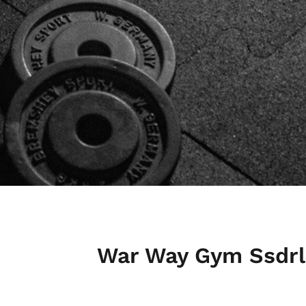
War Way Gym Ssdrl 