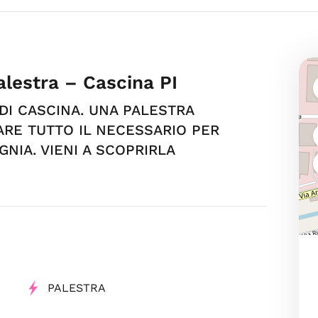
lestra – Cascina PI
 DI CASCINA. UNA PALESTRA
RE TUTTO IL NECESSARIO PER
NIA. VIENI A SCOPRIRLA
PALESTRA