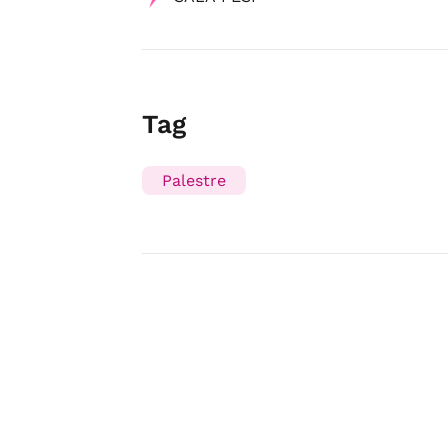
Tag
Palestre