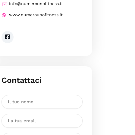
info@numerounofitness.it
www.numerounofitness.it
Contattaci