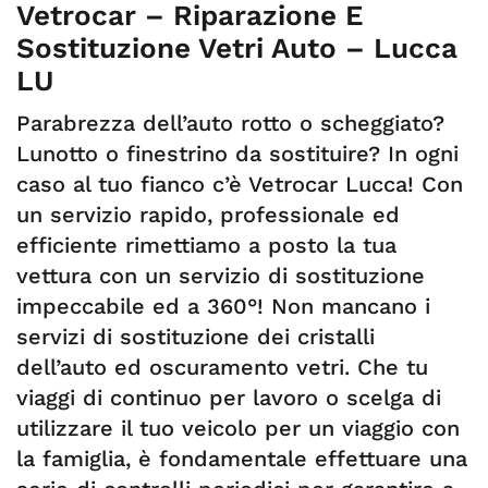
Vetrocar – Riparazione E
Sostituzione Vetri Auto – Lucca
LU
Parabrezza dell’auto rotto o scheggiato?
Lunotto o finestrino da sostituire? In ogni
caso al tuo fianco c’è Vetrocar Lucca! Con
un servizio rapido, professionale ed
efficiente rimettiamo a posto la tua
vettura con un servizio di sostituzione
impeccabile ed a 360°! Non mancano i
servizi di sostituzione dei cristalli
dell’auto ed oscuramento vetri. Che tu
viaggi di continuo per lavoro o scelga di
utilizzare il tuo veicolo per un viaggio con
la famiglia, è fondamentale effettuare una