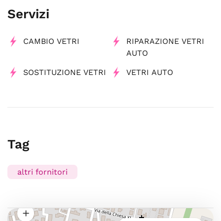
Servizi
CAMBIO VETRI
RIPARAZIONE VETRI
AUTO
SOSTITUZIONE VETRI
VETRI AUTO
Tag
altri fornitori