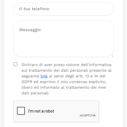
Dichiaro di aver preso visione dell’Informativa
sul trattamento dei dati personali presente al
seguente
link
ai sensi degli artt. 13 e 14 del
GDPR ed esprimo il mio consenso esplicito,
libero ed informato al trattamento dei miei
dati personali.