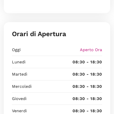
Orari di Apertura
Oggi
Aperto Ora
Lunedì
08:30 - 18:30
Martedì
08:30 - 18:30
Mercoledì
08:30 - 18:30
Giovedì
08:30 - 18:30
Venerdì
08:30 - 18:30