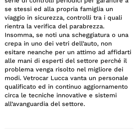
serie di controlli periodici per garantire a
se stessi ed alla propria famiglia un
viaggio in sicurezza, controlli tra i quali
rientra la verifica del parabrezza.
Insomma, se noti una scheggiatura o una
crepa in uno dei vetri dell’auto, non
esitare neanche per un attimo ad affidarti
alle mani di esperti del settore perché il
problema venga risolto nel migliore dei
modi. Vetrocar Lucca vanta un personale
qualificato ed in continuo aggiornamento
circa le tecniche innovative e sistemi
all’avanguardia del settore.