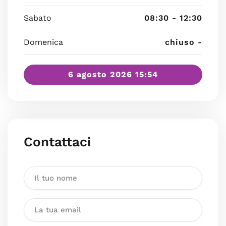
Sabato
08:30 - 12:30
Domenica
chiuso -
6 agosto 2026 15:54
Contattaci