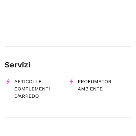
Servizi
ARTICOLI E
PROFUMATORI
COMPLEMENTI
AMBIENTE
D'ARREDO