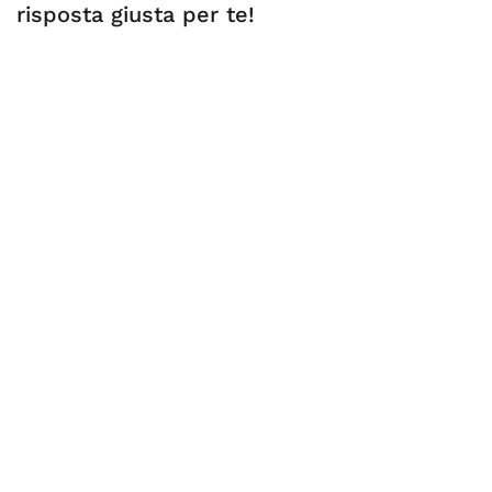
risposta giusta per te!