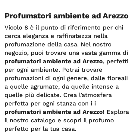
Profumatori ambiente ad Arezzo
Vicolo 8 è il punto di riferimento per chi
cerca eleganza e raffinatezza nella
profumazione della casa. Nel nostro
negozio, puoi trovare una vasta gamma di
profumatori ambiente ad Arezzo
, perfetti
per ogni ambiente. Potrai trovare
profumazioni di ogni genere, dalle floreali
a quelle agrumate, da quelle intense a
quelle più delicate. Crea l’atmosfera
perfetta per ogni stanza con i i
profumatori ambiente ad Arezzo
! Esplora
il nostro catalogo e scopri il profumo
perfetto per la tua casa.