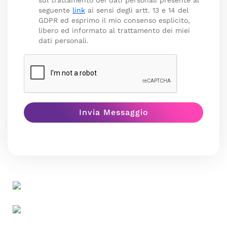
sul trattamento dei dati personali presente al
seguente
link
ai sensi degli artt. 13 e 14 del
GDPR ed esprimo il mio consenso esplicito,
libero ed informato al trattamento dei miei
dati personali.