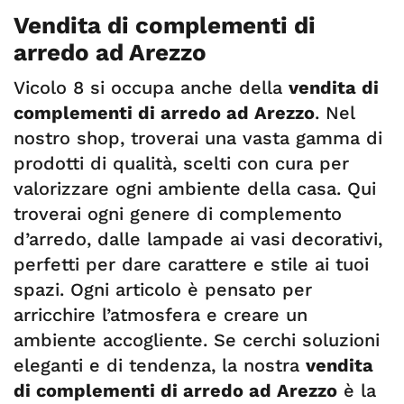
Vendita di complementi di
arredo ad Arezzo
Vicolo 8 si occupa anche della
vendita di
complementi di arredo ad Arezzo
. Nel
nostro shop, troverai una vasta gamma di
prodotti di qualità, scelti con cura per
valorizzare ogni ambiente della casa. Qui
troverai ogni genere di complemento
d’arredo, dalle lampade ai vasi decorativi,
perfetti per dare carattere e stile ai tuoi
spazi. Ogni articolo è pensato per
arricchire l’atmosfera e creare un
ambiente accogliente. Se cerchi soluzioni
eleganti e di tendenza, la nostra
vendita
di complementi di arredo ad Arezzo
è la