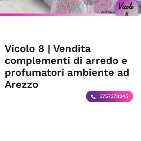
Vicolo 8 | Vendita
complementi di arredo e
profumatori ambiente ad
Arezzo
3757378245