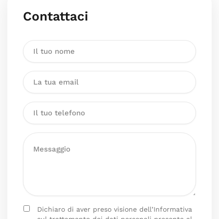
Contattaci
Dichiaro di aver preso visione dell’Informativa