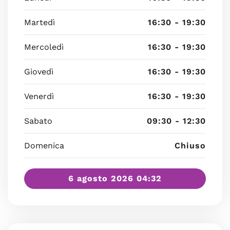
Martedì
16:30 - 19:30
Mercoledì
16:30 - 19:30
Giovedì
16:30 - 19:30
Venerdì
16:30 - 19:30
Sabato
09:30 - 12:30
Domenica
Chiuso
6 agosto 2026 04:32