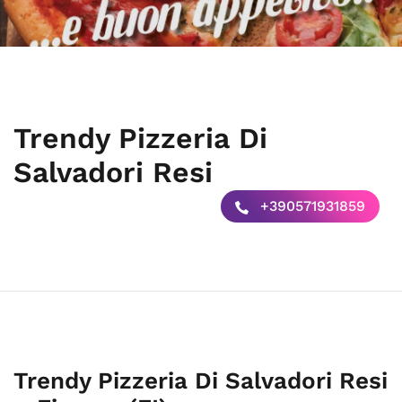
Trendy Pizzeria Di
Salvadori Resi
+390571931859
Trendy Pizzeria Di Salvadori Resi