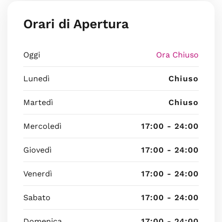
Orari di Apertura
Oggi
Ora Chiuso
Lunedì
Chiuso
Martedì
Chiuso
Mercoledì
17:00 - 24:00
Giovedì
17:00 - 24:00
Venerdì
17:00 - 24:00
Sabato
17:00 - 24:00
Domenica
17:00 - 24:00