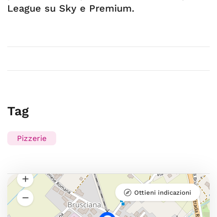
League su Sky e Premium.
Tag
Pizzerie
Ottieni indicazioni