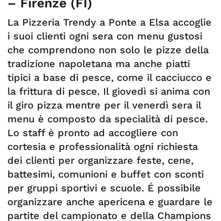
– Firenze (FI)
La Pizzeria Trendy a Ponte a Elsa accoglie
i suoi clienti ogni sera con menu gustosi
che comprendono non solo le pizze della
tradizione napoletana ma anche piatti
tipici a base di pesce, come il cacciucco e
la frittura di pesce. Il giovedì si anima con
il giro pizza mentre per il venerdì sera il
menu è composto da specialità di pesce.
Lo staff è pronto ad accogliere con
cortesia e professionalità ogni richiesta
dei clienti per organizzare feste, cene,
battesimi, comunioni e buffet con sconti
per gruppi sportivi e scuole. É possibile
organizzare anche apericena e guardare le
partite del campionato e della Champions