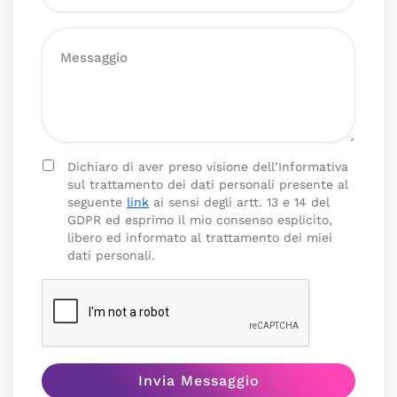
Dichiaro di aver preso visione dell’Informativa
sul trattamento dei dati personali presente al
seguente
link
ai sensi degli artt. 13 e 14 del
GDPR ed esprimo il mio consenso esplicito,
libero ed informato al trattamento dei miei
dati personali.