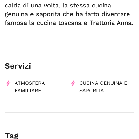
calda di una volta, la stessa cucina
genuina e saporita che ha fatto diventare
famosa la cucina toscana e Trattoria Anna.
Servizi
ATMOSFERA
CUCINA GENUINA E
FAMILIARE
SAPORITA
Tag