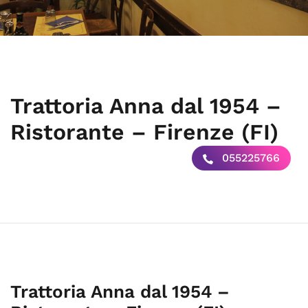
Trattoria Anna dal 1954 –
Ristorante – Firenze (FI)
055225766
Trattoria Anna dal 1954 –