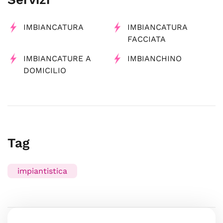
IMBIANCATURA
IMBIANCATURA
FACCIATA
IMBIANCATURE A
IMBIANCHINO
DOMICILIO
Tag
impiantistica