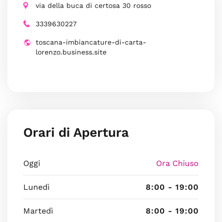
via della buca di certosa 30 rosso
3339630227
toscana-imbiancature-di-carta-
lorenzo.business.site
Orari di Apertura
Oggi
Ora Chiuso
Lunedì
8:00 - 19:00
Martedì
8:00 - 19:00