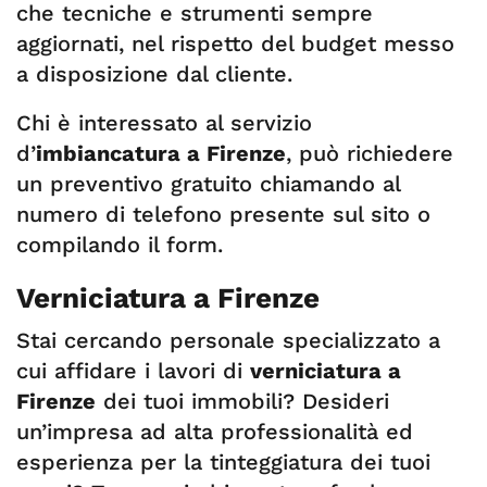
che tecniche e strumenti sempre
aggiornati, nel rispetto del budget messo
a disposizione dal cliente.
Chi è interessato al servizio
d’
imbiancatura a Firenze
, può richiedere
un preventivo gratuito chiamando al
numero di telefono presente sul sito o
compilando il form.
Verniciatura a Firenze
Stai cercando personale specializzato a
cui affidare i lavori di
verniciatura a
Firenze
dei tuoi immobili? Desideri
un’impresa ad alta professionalità ed
esperienza per la tinteggiatura dei tuoi