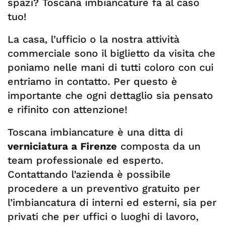
spazi? Toscana imbiancature fa al caso
tuo!
La casa, l’ufficio o la nostra attività
commerciale sono il biglietto da visita che
poniamo nelle mani di tutti coloro con cui
entriamo in contatto. Per questo è
importante che ogni dettaglio sia pensato
e rifinito con attenzione!
Toscana imbiancature è una ditta di
verniciatura a Firenze
composta da un
team professionale ed esperto.
Contattando l’azienda è possibile
procedere a un preventivo gratuito per
l’imbiancatura di interni ed esterni, sia per
privati che per uffici o luoghi di lavoro,