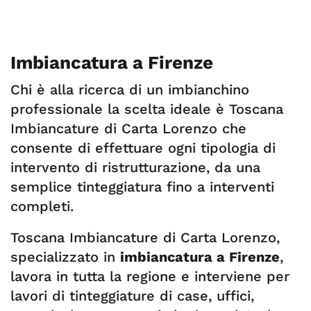
Imbiancatura a Firenze
Chi è alla ricerca di un imbianchino
professionale la scelta ideale è Toscana
Imbiancature di Carta Lorenzo che
consente di effettuare ogni tipologia di
intervento di ristrutturazione, da una
semplice tinteggiatura fino a interventi
completi.
Toscana Imbiancature di Carta Lorenzo,
specializzato in
imbiancatura a Firenze
,
lavora in tutta la regione e interviene per
lavori di tinteggiature di case, uffici,