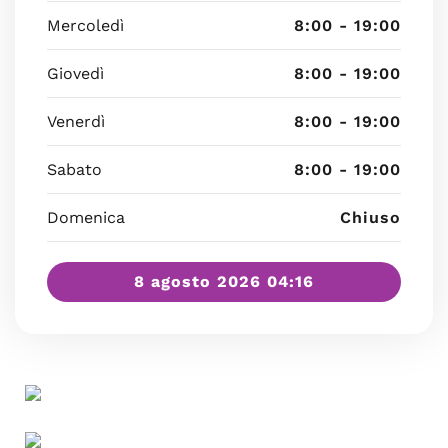
Mercoledì
8:00 - 19:00
Giovedì
8:00 - 19:00
Venerdì
8:00 - 19:00
Sabato
8:00 - 19:00
Domenica
Chiuso
8 agosto 2026 04:16