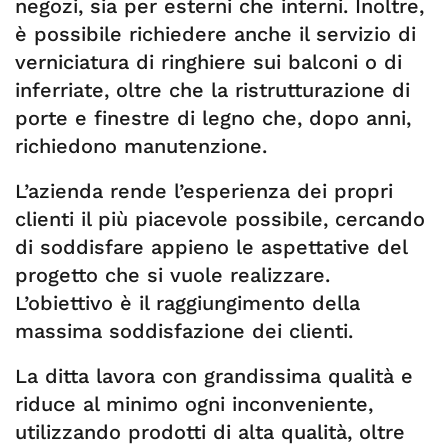
negozi, sia per esterni che interni. Inoltre,
è possibile richiedere anche il servizio di
verniciatura di ringhiere sui balconi o di
inferriate, oltre che la ristrutturazione di
porte e finestre di legno che, dopo anni,
richiedono manutenzione.
L’azienda rende l’esperienza dei propri
clienti il più piacevole possibile, cercando
di soddisfare appieno le aspettative del
progetto che si vuole realizzare.
L’obiettivo è il raggiungimento della
massima soddisfazione dei clienti.
La ditta lavora con grandissima qualità e
riduce al minimo ogni inconveniente,
utilizzando prodotti di alta qualità, oltre