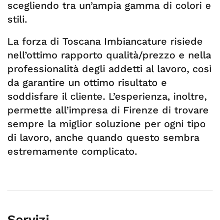
scegliendo tra un’ampia gamma di colori e
stili.
La forza di Toscana Imbiancature risiede
nell’ottimo rapporto qualità/prezzo e nella
professionalità degli addetti al lavoro, così
da garantire un ottimo risultato e
soddisfare il cliente. L’esperienza, inoltre,
permette all’impresa di Firenze di trovare
sempre la miglior soluzione per ogni tipo
di lavoro, anche quando questo sembra
estremamente complicato.
Servizi