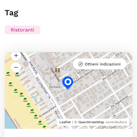
Tag
Ristoranti
Ottieni indicazioni
Leaflet
| ©
OpenStreetMap
contributors