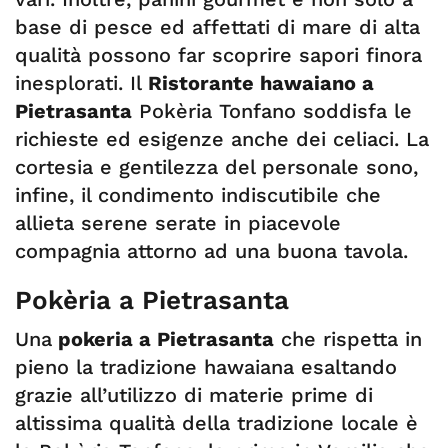
base di pesce ed affettati di mare di alta
qualità possono far scoprire sapori finora
inesplorati. Il
Ristorante hawaiano a
Pietrasanta
Pokèria Tonfano soddisfa le
richieste ed esigenze anche dei celiaci. La
cortesia e gentilezza del personale sono,
infine, il condimento indiscutibile che
allieta serene serate in piacevole
compagnia attorno ad una buona tavola.
Pokèria a Pietrasanta
Una
pokeria a Pietrasanta
che rispetta in
pieno la tradizione hawaiana esaltando
grazie all’utilizzo di materie prime di
altissima qualità della tradizione locale è