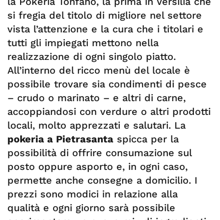
la Pokèria Tonfano, la prima in Versilia che
si fregia del titolo di migliore nel settore
vista l’attenzione e la cura che i titolari e
tutti gli impiegati mettono nella
realizzazione di ogni singolo piatto.
All’interno del ricco menù del locale è
possibile trovare sia condimenti di pesce
– crudo o marinato – e altri di carne,
accoppiandosi con verdure o altri prodotti
locali, molto apprezzati e salutari. La
pokeria a Pietrasanta
spicca per la
possibilità di offrire consumazione sul
posto oppure asporto e, in ogni caso,
permette anche consegne a domicilio. I
prezzi sono modici in relazione alla
qualità e ogni giorno sarà possibile