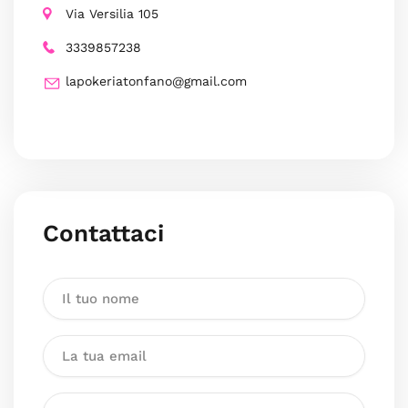
Via Versilia 105
3339857238
lapokeriatonfano@gmail.com
Contattaci