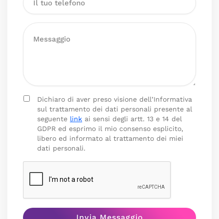
Dichiaro di aver preso visione dell’Informativa
sul trattamento dei dati personali presente al
seguente
link
ai sensi degli artt. 13 e 14 del
GDPR ed esprimo il mio consenso esplicito,
libero ed informato al trattamento dei miei
dati personali.