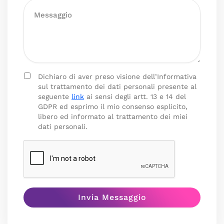
Dichiaro di aver preso visione dell’Informativa
sul trattamento dei dati personali presente al
seguente
link
ai sensi degli artt. 13 e 14 del
GDPR ed esprimo il mio consenso esplicito,
libero ed informato al trattamento dei miei
dati personali.