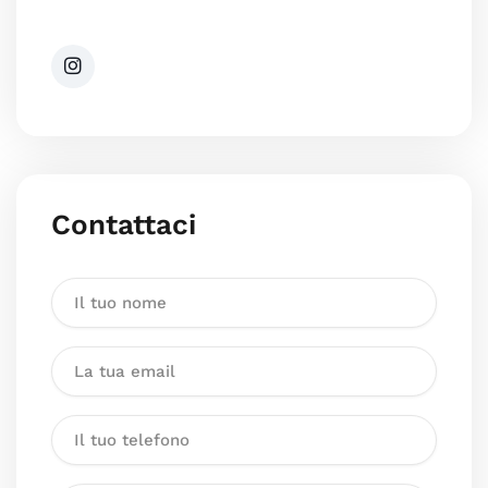
Contattaci