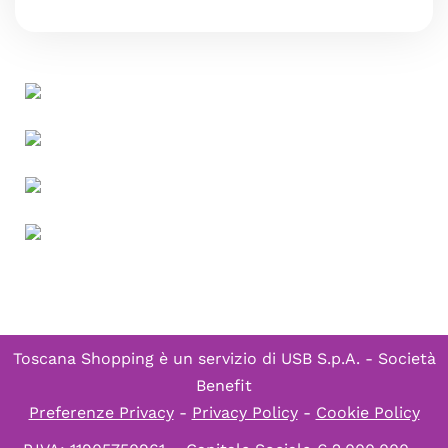
Toscana Shopping è un servizio di
USB S.p.A. - Società
Benefit
Preferenze Privacy
-
Privacy Policy
-
Cookie Policy