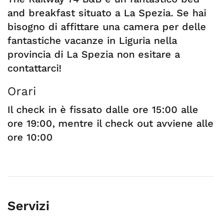
and breakfast situato a La Spezia. Se hai
bisogno di affittare una camera per delle
fantastiche vacanze in Liguria nella
provincia di La Spezia non esitare a
contattarci!
Orari
Il check in è fissato dalle ore 15:00 alle
ore 19:00, mentre il check out avviene alle
ore 10:00
Servizi