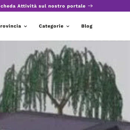
scheda Attività sul nostro portale
rovincia
Categorie
Blog