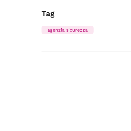
Tag
agenzia sicurezza