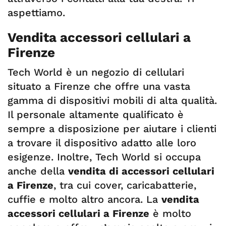
aspettiamo.
Vendita accessori cellulari a
Firenze
Tech World è un negozio di cellulari
situato a Firenze che offre una vasta
gamma di dispositivi mobili di alta qualità.
Il personale altamente qualificato è
sempre a disposizione per aiutare i clienti
a trovare il dispositivo adatto alle loro
esigenze. Inoltre, Tech World si occupa
anche della
vendita di accessori cellulari
a Firenze
, tra cui cover, caricabatterie,
cuffie e molto altro ancora. La
vendita
accessori cellulari a Firenze
è molto