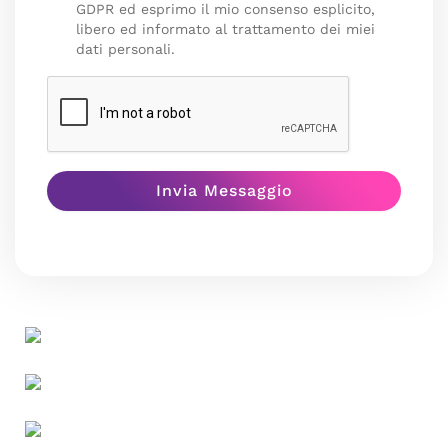
GDPR ed esprimo il mio consenso esplicito,
libero ed informato al trattamento dei miei
dati personali.