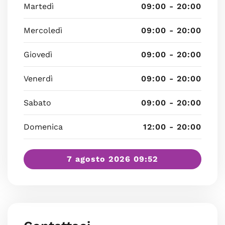
Martedì
09:00 - 20:00
Mercoledì
09:00 - 20:00
Giovedì
09:00 - 20:00
Venerdì
09:00 - 20:00
Sabato
09:00 - 20:00
Domenica
12:00 - 20:00
7 agosto 2026 09:52