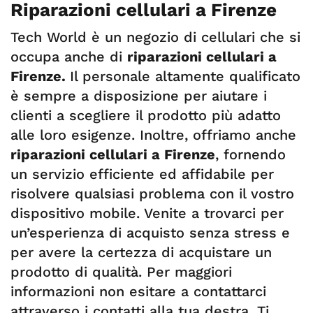
Riparazioni cellulari a Firenze
Tech World è un negozio di cellulari che si
occupa anche di
riparazioni cellulari a
Firenze.
Il personale altamente qualificato
è sempre a disposizione per aiutare i
clienti a scegliere il prodotto più adatto
alle loro esigenze. Inoltre, offriamo anche
riparazioni cellulari a Firenze
, fornendo
un servizio efficiente ed affidabile per
risolvere qualsiasi problema con il vostro
dispositivo mobile. Venite a trovarci per
un’esperienza di acquisto senza stress e
per avere la certezza di acquistare un
prodotto di qualità. Per maggiori
informazioni non esitare a contattarci
attraverso i contatti alla tua destra. Ti