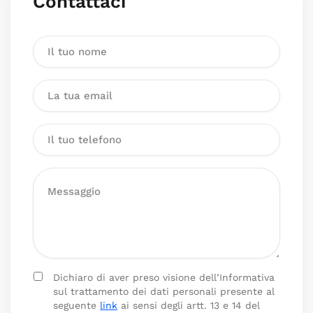
Contattaci
Dichiaro di aver preso visione dell’Informativa
sul trattamento dei dati personali presente al
seguente
link
ai sensi degli artt. 13 e 14 del