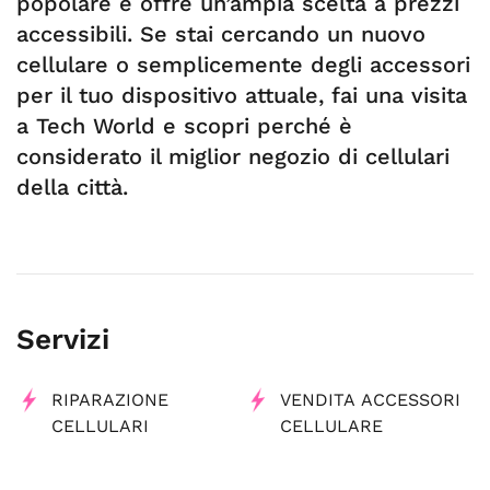
popolare e offre un’ampia scelta a prezzi
accessibili. Se stai cercando un nuovo
cellulare o semplicemente degli accessori
per il tuo dispositivo attuale, fai una visita
a Tech World e scopri perché è
considerato il miglior negozio di cellulari
della città.
Servizi
RIPARAZIONE
VENDITA ACCESSORI
CELLULARI
CELLULARE