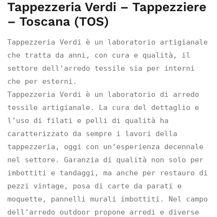
Tappezzeria Verdi – Tappezziere
– Toscana (TOS)
Tappezzeria Verdi è un laboratorio artigianale 
che tratta da anni, con cura e qualità, il 
settore dell'arredo tessile sia per interni 
che per esterni.

Tappezzeria Verdi è un laboratorio di arredo 
tessile artigianale. La cura del dettaglio e 
l’uso di filati e pelli di qualità ha 
caratterizzato da sempre i lavori della 
tappezzeria, oggi con un’esperienza decennale 
nel settore. Garanzia di qualità non solo per 
imbottiti e tandaggi, ma anche per restauro di 
pezzi vintage, posa di carte da parati e 
moquette, pannelli murali imbottiti. Nel campo 
dell’arredo outdoor propone arredi e diverse 