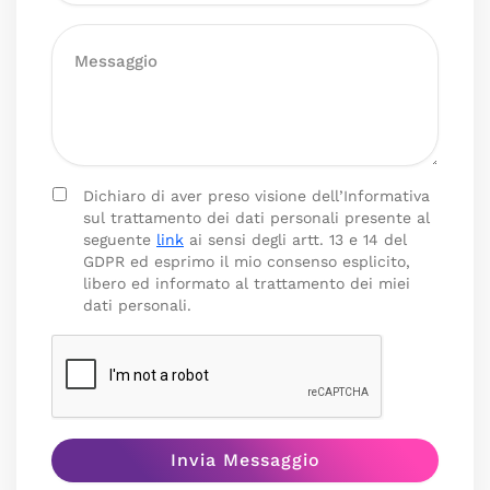
Dichiaro di aver preso visione dell’Informativa
sul trattamento dei dati personali presente al
seguente
link
ai sensi degli artt. 13 e 14 del
GDPR ed esprimo il mio consenso esplicito,
libero ed informato al trattamento dei miei
dati personali.