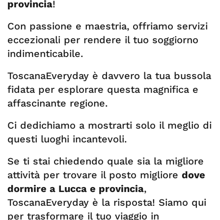
provincia
!
Con passione e maestria, offriamo servizi
eccezionali per rendere il tuo soggiorno
indimenticabile.
ToscanaEveryday è davvero la tua bussola
fidata per esplorare questa magnifica e
affascinante regione.
Ci dedichiamo a mostrarti solo il meglio di
questi luoghi incantevoli.
Se ti stai chiedendo quale sia la migliore
attività per trovare il posto migliore
dove
dormire a Lucca e provincia
,
ToscanaEveryday è la risposta! Siamo qui
per trasformare il tuo viaggio in