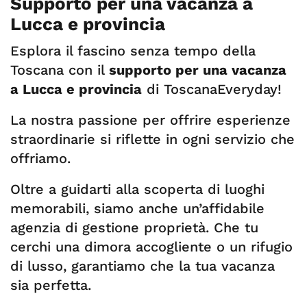
Supporto per una vacanza a
Lucca e provincia
Esplora il fascino senza tempo della
Toscana con il
supporto per una vacanza
a Lucca e provincia
di ToscanaEveryday!
La nostra passione per offrire esperienze
straordinarie si riflette in ogni servizio che
offriamo.
Oltre a guidarti alla scoperta di luoghi
memorabili, siamo anche un’affidabile
agenzia di gestione proprietà. Che tu
cerchi una dimora accogliente o un rifugio
di lusso, garantiamo che la tua vacanza
sia perfetta.