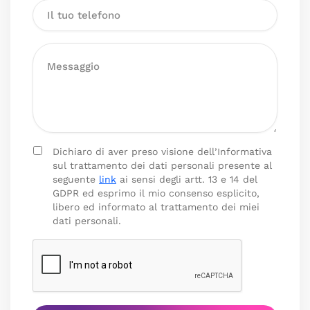
Dichiaro di aver preso visione dell’Informativa
sul trattamento dei dati personali presente al
seguente
link
ai sensi degli artt. 13 e 14 del
GDPR ed esprimo il mio consenso esplicito,
libero ed informato al trattamento dei miei
dati personali.