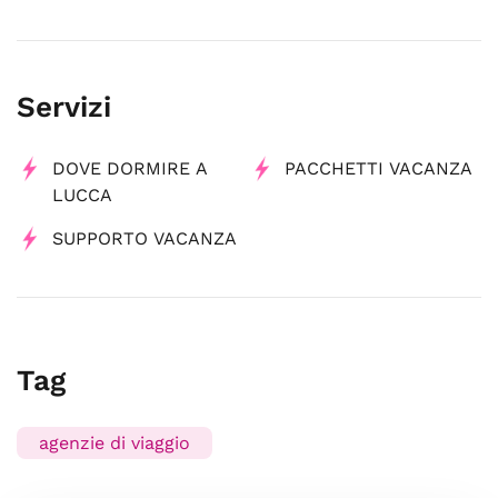
Servizi
DOVE DORMIRE A
PACCHETTI VACANZA
LUCCA
SUPPORTO VACANZA
Tag
agenzie di viaggio