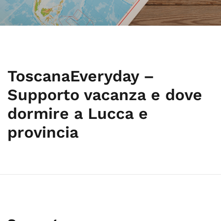
ToscanaEveryday –
Supporto vacanza e dove
dormire a Lucca e
provincia