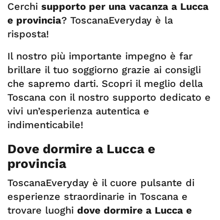
Cerchi
supporto per una vacanza a Lucca
e provincia
? ToscanaEveryday è la
risposta!
Il nostro più importante impegno è far
brillare il tuo soggiorno grazie ai consigli
che sapremo darti. Scopri il meglio della
Toscana con il nostro supporto dedicato e
vivi un’esperienza autentica e
indimenticabile!
Dove dormire a Lucca e
provincia
ToscanaEveryday è il cuore pulsante di
esperienze straordinarie in Toscana e
trovare luoghi
dove dormire a Lucca e