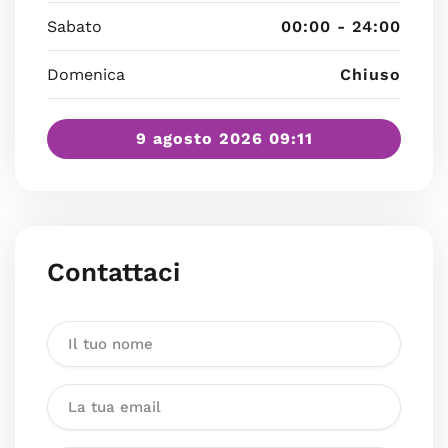
Sabato
00:00 - 24:00
Domenica
Chiuso
9 agosto 2026 09:11
Contattaci