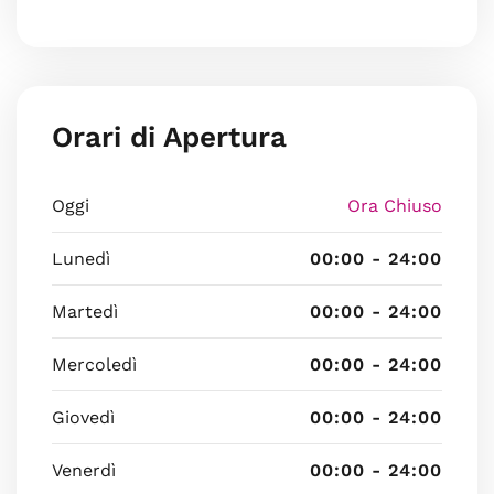
Orari di Apertura
Oggi
Ora Chiuso
Lunedì
00:00 - 24:00
Martedì
00:00 - 24:00
Mercoledì
00:00 - 24:00
Giovedì
00:00 - 24:00
Venerdì
00:00 - 24:00