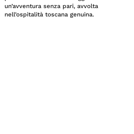
un’avventura senza pari, avvolta
nell’ospitalità toscana genuina.