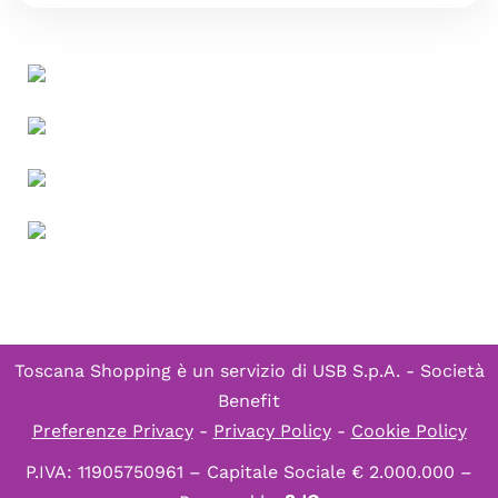
Toscana Shopping è un servizio di
USB S.p.A. - Società
Benefit
Preferenze Privacy
-
Privacy Policy
-
Cookie Policy
P.IVA: 11905750961 – Capitale Sociale € 2.000.000 –