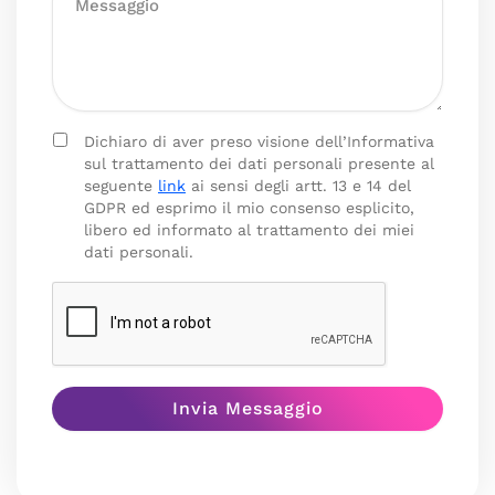
Dichiaro di aver preso visione dell’Informativa
sul trattamento dei dati personali presente al
seguente
link
ai sensi degli artt. 13 e 14 del
GDPR ed esprimo il mio consenso esplicito,
libero ed informato al trattamento dei miei
dati personali.