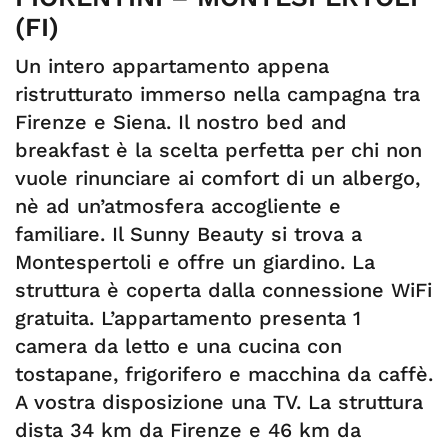
(FI)
Un intero appartamento appena
ristrutturato immerso nella campagna tra
Firenze e Siena. Il nostro bed and
breakfast è la scelta perfetta per chi non
vuole rinunciare ai comfort di un albergo,
nè ad un’atmosfera accogliente e
familiare. Il Sunny Beauty si trova a
Montespertoli e offre un giardino. La
struttura è coperta dalla connessione WiFi
gratuita. L’appartamento presenta 1
camera da letto e una cucina con
tostapane, frigorifero e macchina da caffè.
A vostra disposizione una TV. La struttura
dista 34 km da Firenze e 46 km da