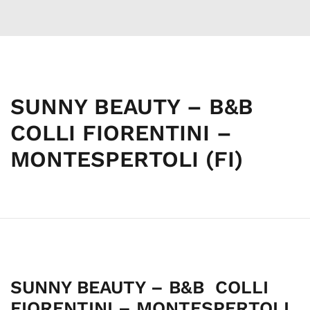
SUNNY BEAUTY – B&B
COLLI FIORENTINI –
MONTESPERTOLI (FI)
SUNNY BEAUTY – B&B COLLI
FIORENTINI – MONTESPERTOLI