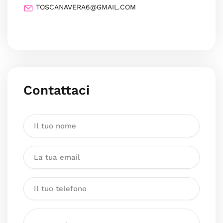
TOSCANAVERA6@GMAIL.COM
Contattaci