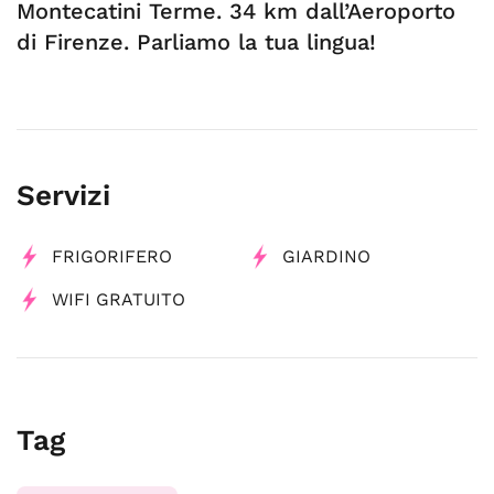
Montecatini Terme. 34 km dall’Aeroporto
di Firenze. Parliamo la tua lingua!
Servizi
FRIGORIFERO
GIARDINO
WIFI GRATUITO
Tag