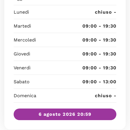
Lunedì
chiuso -
Martedì
09:00 - 19:30
Mercoledì
09:00 - 19:30
Giovedì
09:00 - 19:30
Venerdì
09:00 - 19:30
Sabato
09:00 - 13:00
Domenica
chiuso -
6 agosto 2026 20:59