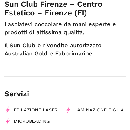
Sun Club Firenze – Centro
Estetico – Firenze (FI)
Lasciatevi coccolare da mani esperte e
prodotti di altissima qualità.
Il Sun Club è rivendite autorizzato
Australian Gold e Fabbrimarine.
Servizi
EPILAZIONE LASER
LAMINAZIONE CIGLIA
MICROBLADING