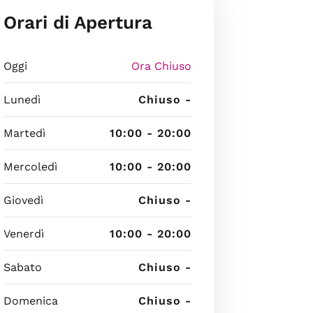
Orari di Apertura
Oggi
Ora Chiuso
Lunedì
Chiuso -
Martedì
10:00 - 20:00
Mercoledì
10:00 - 20:00
Giovedì
Chiuso -
Venerdì
10:00 - 20:00
Sabato
Chiuso -
Domenica
Chiuso -