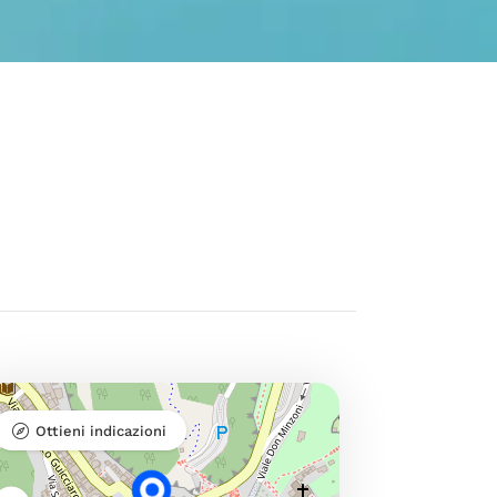
Ottieni indicazioni