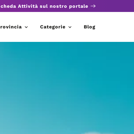
scheda Attività sul nostro portale
rovincia
Categorie
Blog