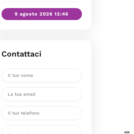
9 agosto 2026 12:46
Contattaci