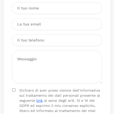
Dichiaro di aver preso visione dell’Informativa
sul trattamento dei dati personali presente al
seguente
link
ai sensi degli artt. 13 e 14 del
GDPR ed esprimo il mio consenso esplicito,
libero ed informato al trattamento dei miei