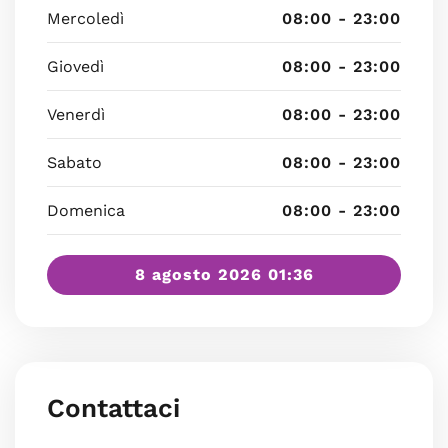
Mercoledì
08:00 - 23:00
Giovedì
08:00 - 23:00
Venerdì
08:00 - 23:00
Sabato
08:00 - 23:00
Domenica
08:00 - 23:00
8 agosto 2026 01:36
Contattaci