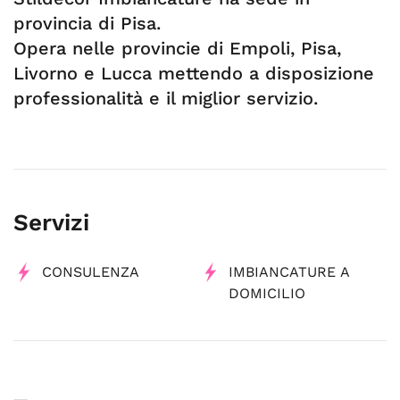
provincia di Pisa.
Opera nelle provincie di Empoli, Pisa,
Livorno e Lucca mettendo a disposizione
professionalità e il miglior servizio.
Servizi
CONSULENZA
IMBIANCATURE A
DOMICILIO