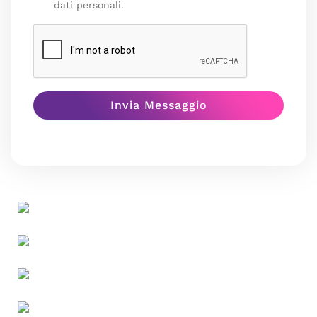
dati personali.