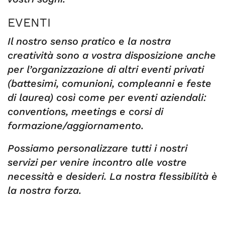
EVENTI
Il nostro senso pratico e la nostra
creatività sono a vostra disposizione anche
per l’organizzazione di altri eventi privati
(battesimi, comunioni, compleanni e feste
di laurea) così come per eventi aziendali:
conventions, meetings e corsi di
formazione/aggiornamento.
Possiamo personalizzare tutti i nostri
servizi per venire incontro alle vostre
necessità e desideri.
La nostra flessibilità è
la nostra forza.