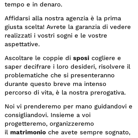
tempo e in denaro.
Affidarsi alla nostra agenzia è la prima
giusta scelta! Avrete la garanzia di vedere
realizzati i vostri sogni e le vostre
aspettative.
Ascoltare le coppie di
sposi
cogliere e
saper decifrare i loro desideri, risolvere il
problematiche che si presenteranno
durante questo breve ma intenso
percorso di vita, è la nostra prerogativa.
Noi vi prenderemo per mano guidandovi e
consigliandovi. Insieme a voi
progetteremo, organizzeremo
il
matrimonio
che avete sempre sognato,