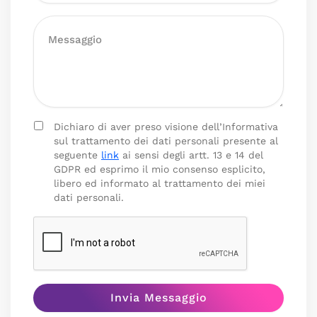
Dichiaro di aver preso visione dell’Informativa
sul trattamento dei dati personali presente al
seguente
link
ai sensi degli artt. 13 e 14 del
GDPR ed esprimo il mio consenso esplicito,
libero ed informato al trattamento dei miei
dati personali.