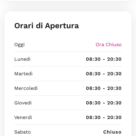
Orari di Apertura
Oggi
Ora Chiuso
Lunedì
08:30 - 20:30
Martedì
08:30 - 20:30
Mercoledì
08:30 - 20:30
Giovedì
08:30 - 20:30
Venerdì
08:30 - 20:30
Sabato
Chiuso