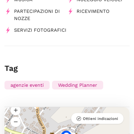
PARTECIPAZIONI DI
RICEVIMENTO
NOZZE
SERVIZI FOTOGRAFICI
Tag
agenzie eventi
Wedding Planner
Ottieni indicazioni