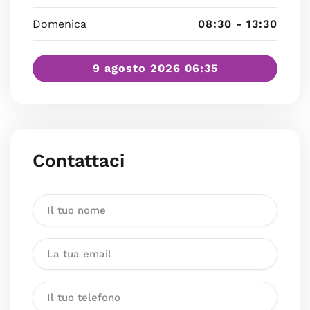
Domenica
08:30 - 13:30
9 agosto 2026 06:35
Contattaci