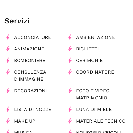
Servizi
ACCONCIATURE
AMBIENTAZIONE
ANIMAZIONE
BIGLIETTI
BOMBONIERE
CERIMONIE
CONSULENZA
COORDINATORE
D'IMMAGINE
DECORAZIONI
FOTO E VIDEO
MATRIMONIO
LISTA DI NOZZE
LUNA DI MIELE
MAKE UP
MATERIALE TECNICO
MUSICA
NOLEGGIO VEICOLI