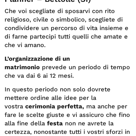
Che voi scegliate di sposarvi con rito
religioso, civile o simbolico, scegliete di
condividere un percorso di vita insieme e
di farne partecipi tutti quelli che amate e
che vi amano.
L’organizzazione di un
matrimonio
prevede un periodo di tempo
che va dai 6 ai 12 mesi.
In questo periodo non solo dovrete
mettere ordine alle idee per la
vostra
cerimonia perfetta,
ma anche per
fare le scelte giuste e vi assicuro che fino
alla fine della
festa
non ne avrete la
certezza, nonostante tutti i vostri sforzi in