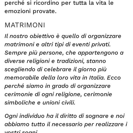
perché si ricordino per tutta la vita le
emozioni provate.
MATRIMONI
Il nostro obiettivo
è quello di organizzare
matrimoni e altri tipi di eventi privati.
Sempre più persone, che appartengono a
diverse religioni e tradizioni, stanno
scegliendo di celebrare il giorno più
memorabile della loro vita in Italia. Ecco
perché siamo in grado di organizzare
cerimonie di ogni religione, cerimonie
simboliche e unioni civili.
Ogni individuo ha il diritto di sognare e noi
abbiamo tutto il necessario per realizzare i
vostri sogni.