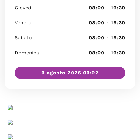
Giovedì
08:00 - 19:30
Venerdì
08:00 - 19:30
Sabato
08:00 - 19:30
Domenica
08:00 - 19:30
9 agosto 2026 09:22