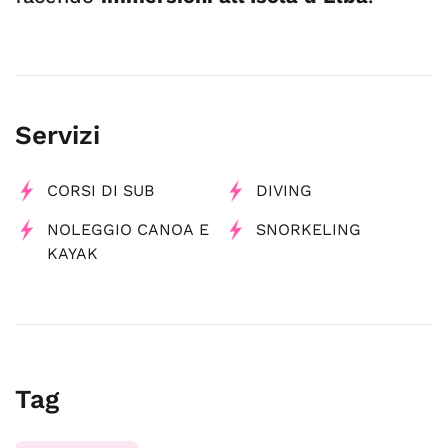
Servizi
CORSI DI SUB
DIVING
NOLEGGIO CANOA E
SNORKELING
KAYAK
Tag