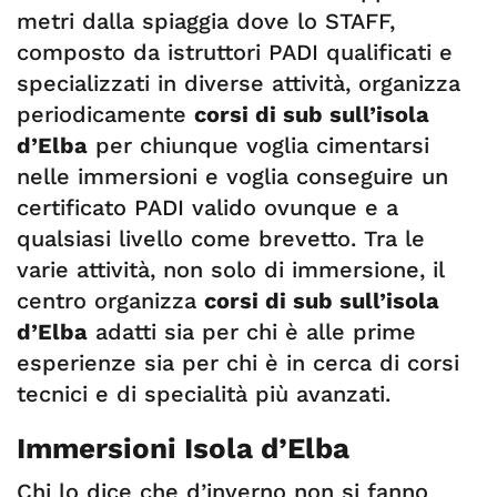
metri dalla spiaggia dove lo STAFF,
composto da istruttori PADI qualificati e
specializzati in diverse attività, organizza
periodicamente
corsi di sub sull’isola
d’Elba
per chiunque voglia cimentarsi
nelle immersioni e voglia conseguire un
certificato PADI valido ovunque e a
qualsiasi livello come brevetto. Tra le
varie attività, non solo di immersione, il
centro organizza
corsi di sub sull’isola
d’Elba
adatti sia per chi è alle prime
esperienze sia per chi è in cerca di corsi
tecnici e di specialità più avanzati.
Immersioni Isola d’Elba
Chi lo dice che d’inverno non si fanno