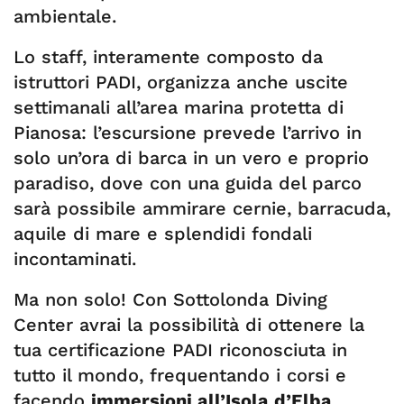
ambientale.
Lo staff, interamente composto da
istruttori PADI, organizza anche uscite
settimanali all’area marina protetta di
Pianosa: l’escursione prevede l’arrivo in
solo un’ora di barca in un vero e proprio
paradiso, dove con una guida del parco
sarà possibile ammirare cernie, barracuda,
aquile di mare e splendidi fondali
incontaminati.
Ma non solo! Con Sottolonda Diving
Center avrai la possibilità di ottenere la
tua certificazione PADI riconosciuta in
tutto il mondo, frequentando i corsi e
facendo
immersioni all’Isola d’Elba
.