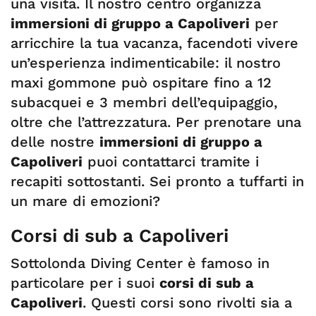
una visita. Il nostro centro organizza
immersioni di gruppo a Capoliveri
per
arricchire la tua vacanza, facendoti vivere
un’esperienza indimenticabile: il nostro
maxi gommone può ospitare fino a 12
subacquei e 3 membri dell’equipaggio,
oltre che l’attrezzatura. Per prenotare una
delle nostre
immersioni di gruppo a
Capoliveri
puoi contattarci tramite i
recapiti sottostanti. Sei pronto a tuffarti in
un mare di emozioni?
Corsi di sub a Capoliveri
Sottolonda Diving Center è famoso in
particolare per i suoi
corsi di sub a
Capoliveri
. Questi corsi sono rivolti sia a