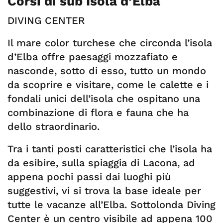
Corsi di sub Isola d’Elba
DIVING CENTER
Il mare color turchese che circonda l’isola
d’Elba offre paesaggi mozzafiato e
nasconde, sotto di esso, tutto un mondo
da scoprire e visitare, come le calette e i
fondali unici dell’isola che ospitano una
combinazione di flora e fauna che ha
dello straordinario.
Tra i tanti posti caratteristici che l’isola ha
da esibire, sulla spiaggia di Lacona, ad
appena pochi passi dai luoghi più
suggestivi, vi si trova la base ideale per
tutte le vacanze all’Elba. Sottolonda Diving
Center è un centro visibile ad appena 100