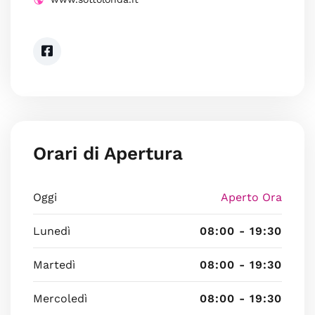
Orari di Apertura
Oggi
Aperto Ora
Lunedì
08:00 - 19:30
Martedì
08:00 - 19:30
Mercoledì
08:00 - 19:30