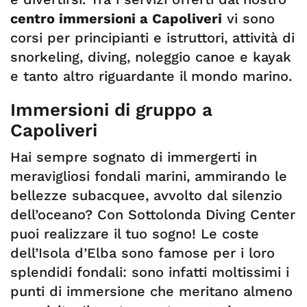
centro immersioni a Capoliveri
vi sono
corsi per principianti e istruttori, attività di
snorkeling, diving, noleggio canoe e kayak
e tanto altro riguardante il mondo marino.
Immersioni di gruppo a
Capoliveri
Hai sempre sognato di immergerti in
meravigliosi fondali marini, ammirando le
bellezze subacquee, avvolto dal silenzio
dell’oceano? Con Sottolonda Diving Center
puoi realizzare il tuo sogno! Le coste
dell’Isola d’Elba sono famose per i loro
splendidi fondali: sono infatti moltissimi i
punti di immersione che meritano almeno