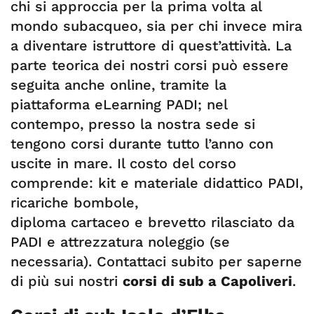
chi si approccia per la prima volta al
mondo subacqueo, sia per chi invece mira
a diventare istruttore di quest’attività. La
parte teorica dei nostri corsi può essere
seguita anche online, tramite la
piattaforma eLearning PADI; nel
contempo, presso la nostra sede si
tengono corsi durante tutto l’anno con
uscite in mare. Il costo del corso
comprende: kit e materiale didattico PADI,
ricariche bombole,
diploma cartaceo e brevetto rilasciato da
PADI e attrezzatura noleggio (se
necessaria). Contattaci subito per saperne
di più sui nostri
corsi di sub a Capoliveri
.