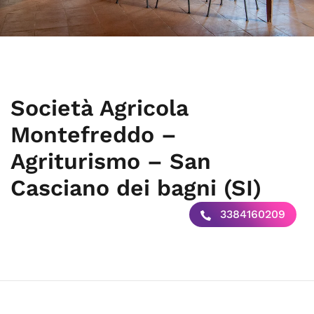
Società Agricola
Montefreddo –
Agriturismo – San
Casciano dei bagni (SI)
3384160209