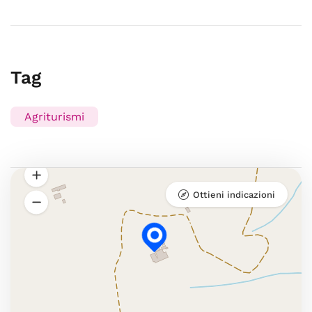
Tag
Agriturismi
Ottieni indicazioni