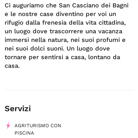
Ci auguriamo che San Casciano dei Bagni
e le nostre case diventino per voi un
rifugio dalla frenesia della vita cittadina,
un luogo dove trascorrere una vacanza
immersi nella natura, nei suoi profumi e
nei suoi dolci suoni. Un luogo dove
tornare per sentirsi a casa, lontano da
casa.
Servizi
AGRITURISMO CON
PISCINA