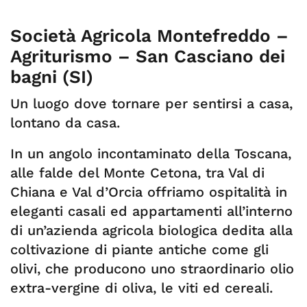
Società Agricola Montefreddo –
Agriturismo – San Casciano dei
bagni (SI)
Un luogo dove tornare per sentirsi a casa,
lontano da casa.
In un angolo incontaminato della Toscana,
alle falde del Monte Cetona, tra Val di
Chiana e Val d’Orcia offriamo ospitalità in
eleganti casali ed appartamenti all’interno
di un’azienda agricola biologica dedita alla
coltivazione di piante antiche come gli
olivi, che producono uno straordinario olio
extra-vergine di oliva, le viti ed cereali.