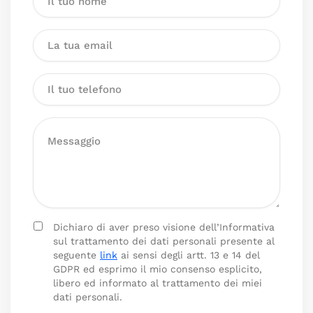
Dichiaro di aver preso visione dell’Informativa
sul trattamento dei dati personali presente al
seguente
link
ai sensi degli artt. 13 e 14 del
GDPR ed esprimo il mio consenso esplicito,
libero ed informato al trattamento dei miei
dati personali.