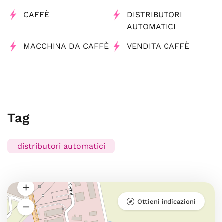
CAFFÈ
DISTRIBUTORI
AUTOMATICI
MACCHINA DA CAFFÈ
VENDITA CAFFÈ
Tag
distributori automatici
Ottieni indicazioni