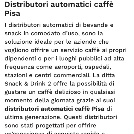
Distributori automatici caffè
Pisa
I distributori automatici di bevande e
snack in comodato d’uso, sono la
soluzione ideale per le aziende che
vogliono offrire un servizio caffè ai propri
dipendenti o per i luoghi pubblici ad alta
frequenza come aeroporti, ospedali,
stazioni e centri commerciali. La ditta
Snack & Drink 2 offre la possibilità di
gustare un caffè delizioso in qualsiasi
momento della giornata grazie ai suoi
distributori automatici caffè Pisa
di
ultima generazione. Questi distributori
sono stati progettati per offrire
un’esperienza di acquisto rapida e