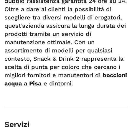
dubbio l’assistenza garantita 24 ore su 24.
Oltre a dare ai clienti la possibilità di
scegliere tra diversi modelli di erogatori,
quest’azienda assicura la lunga durata dei
prodotti tramite un servizio di
manutenzione ottimale. Con un
assortimento di modelli per qualsiasi
contesto, Snack & Drink 2 rappresenta la
scelta di punta per coloro che cercano i
migliori fornitori e manutentori di
boccioni
acqua a Pisa
e dintorni.
Servizi