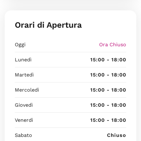
Orari di Apertura
Oggi
Ora Chiuso
Lunedì
15:00 - 18:00
Martedì
15:00 - 18:00
Mercoledì
15:00 - 18:00
Giovedì
15:00 - 18:00
Venerdì
15:00 - 18:00
Sabato
Chiuso