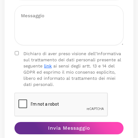
Dichiaro di aver preso visione dell’Informativa
sul trattamento dei dati personali presente al
seguente
link
ai sensi degli artt. 13 e 14 del
GDPR ed esprimo il mio consenso esplicito,
libero ed informato al trattamento dei miei
dati personali.