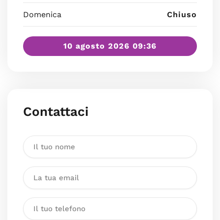
Domenica
Chiuso
10 agosto 2026 09:36
Contattaci