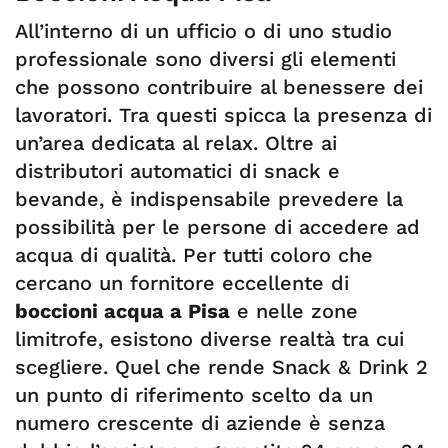
All’interno di un ufficio o di uno studio
professionale sono diversi gli elementi
che possono contribuire al benessere dei
lavoratori. Tra questi spicca la presenza di
un’area dedicata al relax. Oltre ai
distributori automatici di snack e
bevande, è indispensabile prevedere la
possibilità per le persone di accedere ad
acqua di qualità. Per tutti coloro che
cercano un fornitore eccellente di
boccioni acqua a Pisa
e nelle zone
limitrofe, esistono diverse realtà tra cui
scegliere. Quel che rende Snack & Drink 2
un punto di riferimento scelto da un
numero crescente di aziende è senza