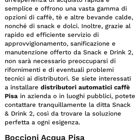
semplice e offrono una vasta gamma di
opzioni di caffè, tè e altre bevande calde,
nonché di snack e dolci. Inoltre, grazie al
rapido ed efficiente servizio di
approvvigionamento, sanificazione e
manutenzione offerto da Snack e Drink 2,
non sarà necessario preoccuparsi di
rifornimenti e di eventuali problemi
tecnici ai distributori. Se siete interessati
a installare
distributori automatici caffè
Pisa
in azienda o in luoghi pubblici, potete
contattare tranquillamente la ditta Snack
& Drink 2, così da trovare la soluzione
perfetta a ogni esigenza.
Boccioni Acqua Pisa