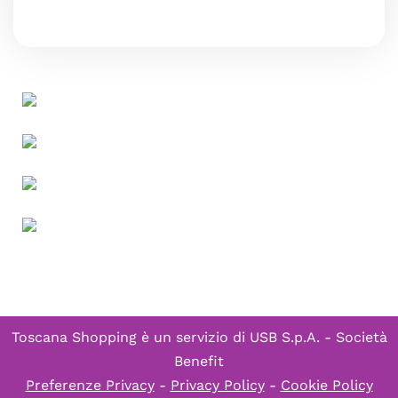
Toscana Shopping è un servizio di
USB S.p.A. - Società
Benefit
Preferenze Privacy
-
Privacy Policy
-
Cookie Policy