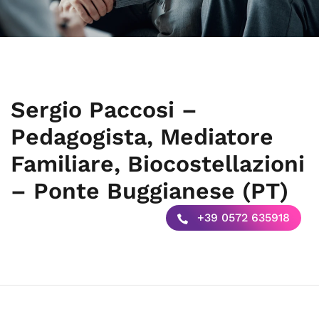
Sergio Paccosi –
Pedagogista, Mediatore
Familiare, Biocostellazioni
– Ponte Buggianese (PT)
+39 0572 635918