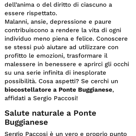
dell’anima o del diritto di ciascuno a
essere rispettato.
Malanni, ansie, depressione e paure
contribuiscono a rendere la vita di ogni
individuo meno piena e felice. Conoscere
se stessi può aiutare ad utilizzare con
profitto le emozioni, trasformare il
malessere in benessere e aprirci gli occhi
su una serie infinita di inesplorate
possibilità. Cosa aspetti? Se cerchi un
biocostellatore a Ponte Buggianese
,
affidati a Sergio Paccosi!
Salute naturale a Ponte
Buggianese
Sergio Paccosi è un vero e proprio punto