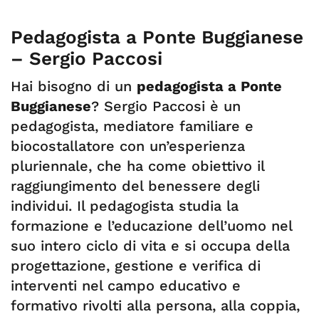
Pedagogista a Ponte Buggianese
– Sergio Paccosi
Hai bisogno di un
pedagogista a Ponte
Buggianese
? Sergio Paccosi è un
pedagogista, mediatore familiare e
biocostallatore con un’esperienza
pluriennale, che ha come obiettivo il
raggiungimento del benessere degli
individui. Il pedagogista studia la
formazione e l’educazione dell’uomo nel
suo intero ciclo di vita e si occupa della
progettazione, gestione e verifica di
interventi nel campo educativo e
formativo rivolti alla persona, alla coppia,