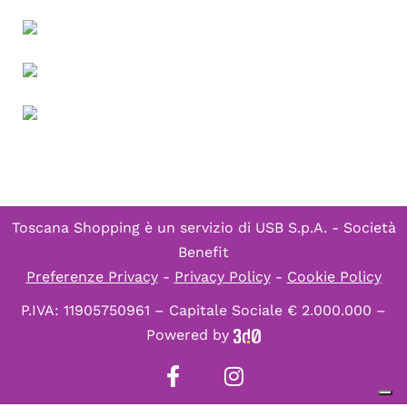
Toscana Shopping è un servizio di
USB S.p.A. - Società
Benefit
Preferenze Privacy
-
Privacy Policy
-
Cookie Policy
P.IVA: 11905750961 – Capitale Sociale € 2.000.000 –
Powered by