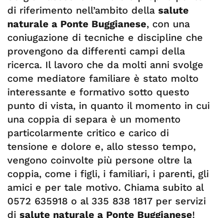
di riferimento nell’ambito della
salute
naturale a Ponte Buggianese
, con una
coniugazione di tecniche e discipline che
provengono da differenti campi della
ricerca. Il lavoro che da molti anni svolge
come mediatore familiare è stato molto
interessante e formativo sotto questo
punto di vista, in quanto il momento in cui
una coppia di separa è un momento
particolarmente critico e carico di
tensione e dolore e, allo stesso tempo,
vengono coinvolte più persone oltre la
coppia, come i figli, i familiari, i parenti, gli
amici e per tale motivo. Chiama subito al
0572 635918 o al 335 838 1817 per servizi
di
salute naturale a Ponte Buggianese
!