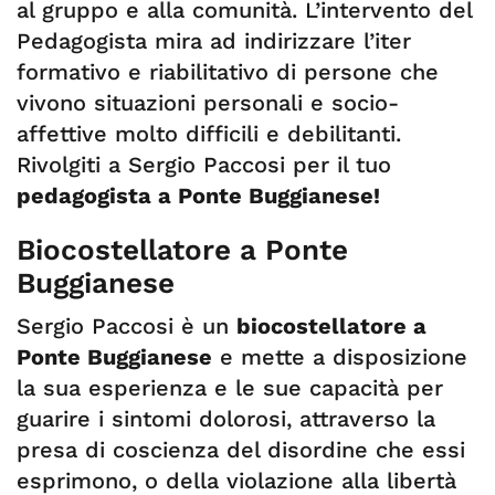
al gruppo e alla comunità. L’intervento del
Pedagogista mira ad indirizzare l’iter
formativo e riabilitativo di persone che
vivono situazioni personali e socio-
affettive molto difficili e debilitanti.
Rivolgiti a Sergio Paccosi per il tuo
pedagogista a Ponte Buggianese!
Biocostellatore a Ponte
Buggianese
Sergio Paccosi è un
biocostellatore a
Ponte Buggianese
e mette a disposizione
la sua esperienza e le sue capacità per
guarire i sintomi dolorosi, attraverso la
presa di coscienza del disordine che essi
esprimono, o della violazione alla libertà