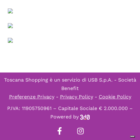
Toscana Shopping è un servizio di
USB S.p.A. - Società
Benefit
Preferenze Privacy
-
Privacy Policy
-
Cookie Policy
P.IVA: 11905750961 – Capitale Sociale € 2.000.000 –
Powered by