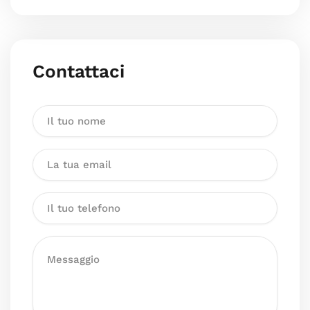
Contattaci