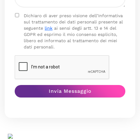
Dichiaro di aver preso visione dell’Informativa
sul trattamento dei dati personali presente al
seguente
link
ai sensi degli artt. 13 e 14 del
GDPR ed esprimo il mio consenso esplicito,
libero ed informato al trattamento dei miei
dati personali.