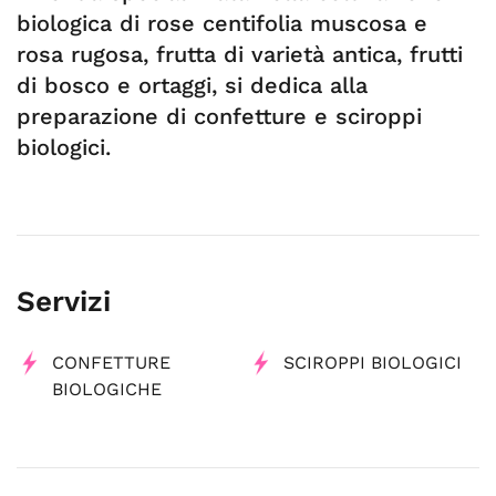
biologica di rose centifolia muscosa e
rosa rugosa, frutta di varietà antica, frutti
di bosco e ortaggi, si dedica alla
preparazione di confetture e sciroppi
biologici.
Servizi
CONFETTURE
SCIROPPI BIOLOGICI
BIOLOGICHE