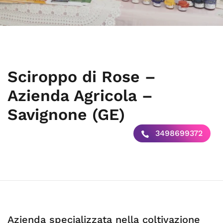
Sciroppo di Rose –
Azienda Agricola –
Savignone (GE)
3498699372
Azienda specializzata nella coltivazione