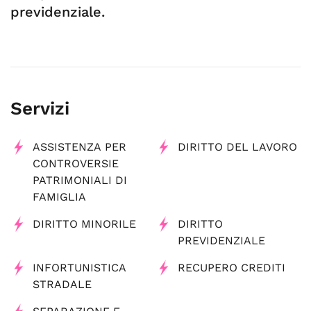
previdenziale.
Servizi
ASSISTENZA PER
DIRITTO DEL LAVORO
CONTROVERSIE
PATRIMONIALI DI
FAMIGLIA
DIRITTO MINORILE
DIRITTO
PREVIDENZIALE
INFORTUNISTICA
RECUPERO CREDITI
STRADALE