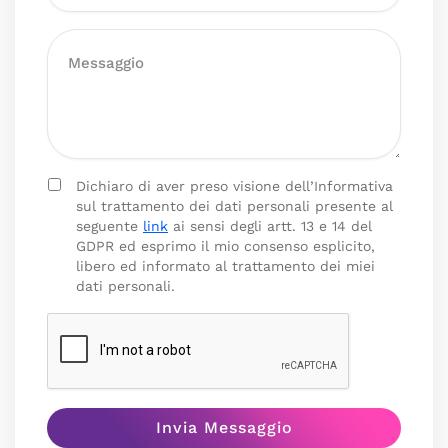
Dichiaro di aver preso visione dell’Informativa
sul trattamento dei dati personali presente al
seguente
link
ai sensi degli artt. 13 e 14 del
GDPR ed esprimo il mio consenso esplicito,
libero ed informato al trattamento dei miei
dati personali.