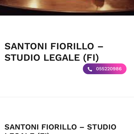
SANTONI FIORILLO –
STUDIO LEGALE (FI)
055220986
SANTONI FIORILLO – STUDIO