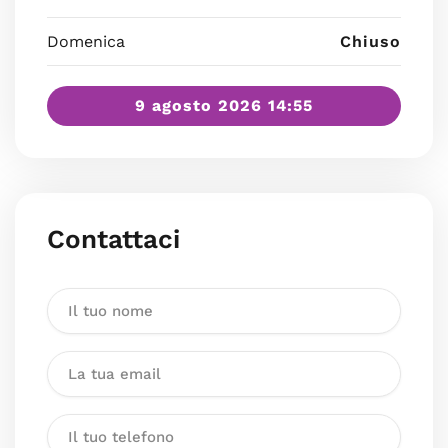
Domenica
Chiuso
9 agosto 2026 14:55
Contattaci