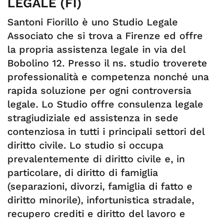
LEGALE (FI)
Santoni Fiorillo è uno Studio Legale
Associato che si trova a Firenze ed offre
la propria assistenza legale in via del
Bobolino 12. Presso il ns. studio troverete
professionalità e competenza nonché una
rapida soluzione per ogni controversia
legale. Lo Studio offre consulenza legale
stragiudiziale ed assistenza in sede
contenziosa in tutti i principali settori del
diritto civile. Lo studio si occupa
prevalentemente di diritto civile e, in
particolare, di diritto di famiglia
(separazioni, divorzi, famiglia di fatto e
diritto minorile), infortunistica stradale,
recupero crediti e diritto del lavoro e