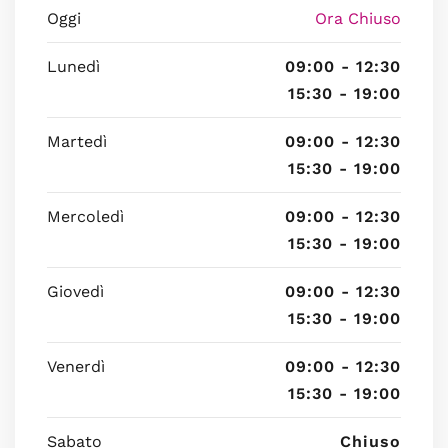
Oggi
Ora Chiuso
Lunedì
09:00 - 12:30
15:30 - 19:00
Martedì
09:00 - 12:30
15:30 - 19:00
Mercoledì
09:00 - 12:30
15:30 - 19:00
Giovedì
09:00 - 12:30
15:30 - 19:00
Venerdì
09:00 - 12:30
15:30 - 19:00
Sabato
Chiuso