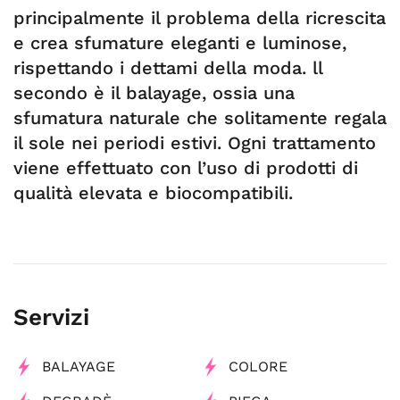
principalmente il problema della ricrescita
e crea sfumature eleganti e luminose,
rispettando i dettami della moda. ll
secondo è il balayage, ossia una
sfumatura naturale che solitamente regala
il sole nei periodi estivi. Ogni trattamento
viene effettuato con l’uso di prodotti di
qualità elevata e biocompatibili.
Servizi
BALAYAGE
COLORE