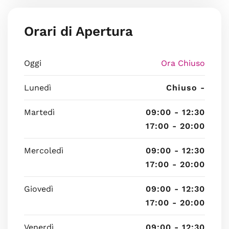
Orari di Apertura
Oggi
Ora Chiuso
Lunedì
Chiuso -
Martedì
09:00 - 12:30
17:00 - 20:00
Mercoledì
09:00 - 12:30
17:00 - 20:00
Giovedì
09:00 - 12:30
17:00 - 20:00
Venerdì
09:00 - 12:30