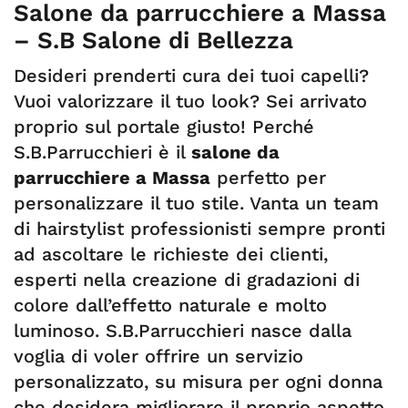
Salone da parrucchiere a Massa
– S.B Salone di Bellezza
Desideri prenderti cura dei tuoi capelli?
Vuoi valorizzare il tuo look? Sei arrivato
proprio sul portale giusto! Perché
S.B.Parrucchieri è il
salone da
parrucchiere a Massa
perfetto per
personalizzare il tuo stile. Vanta un team
di hairstylist professionisti sempre pronti
ad ascoltare le richieste dei clienti,
esperti nella creazione di gradazioni di
colore dall’effetto naturale e molto
luminoso. S.B.Parrucchieri nasce dalla
voglia di voler offrire un servizio
personalizzato, su misura per ogni donna
che desidera migliorare il proprio aspetto.