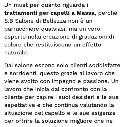
Un must per quanto riguarda i
trattamenti per capelli a Massa
, perché
S.B Salone di Bellezza non è un
parrucchiere qualsiasi, ma un vero
esperto nella creazione di gradazioni di
colore che restituiscono un effetto
naturale.
Dal salone escono solo clienti soddisfatte
e sorridenti, questo grazie al lavoro che
viene svolto con impegno e passione. Un
lavoro che inizia dal confronto con la
cliente per capire i suoi desideri e le sue
aspettative e che continua valutando la
situazione del capello e le sue esigenze
per offrire la soluzione migliore che ne