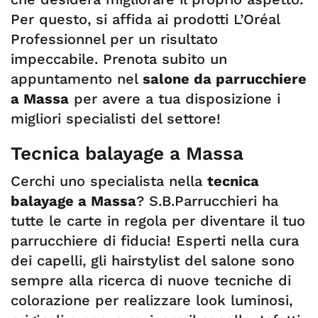
Per questo, si affida ai prodotti L’Oréal
Professionnel per un risultato
impeccabile. Prenota subito un
appuntamento nel
salone da parrucchiere
a Massa
per avere a tua disposizione i
migliori specialisti del settore!
Tecnica balayage a Massa
Cerchi uno specialista nella
tecnica
balayage a Massa
? S.B.Parrucchieri ha
tutte le carte in regola per diventare il tuo
parrucchiere di fiducia! Esperti nella cura
dei capelli, gli hairstylist del salone sono
sempre alla ricerca di nuove tecniche di
colorazione per realizzare look luminosi,