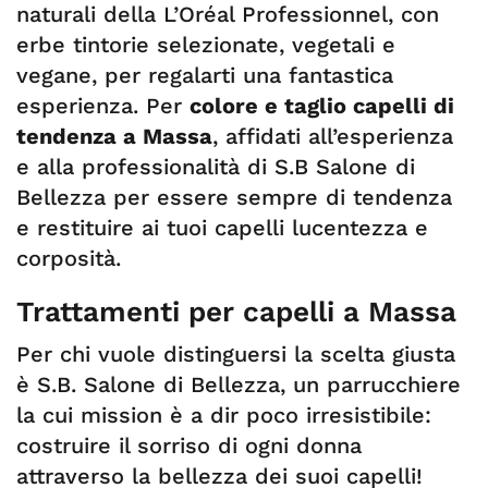
naturali della L’Oréal Professionnel, con
erbe tintorie selezionate, vegetali e
vegane, per regalarti una fantastica
esperienza. Per
colore e taglio capelli di
tendenza a Massa
, affidati all’esperienza
e alla professionalità di S.B Salone di
Bellezza per essere sempre di tendenza
e restituire ai tuoi capelli lucentezza e
corposità.
Trattamenti per capelli a Massa
Per chi vuole distinguersi la scelta giusta
è S.B. Salone di Bellezza, un parrucchiere
la cui mission è a dir poco irresistibile:
costruire il sorriso di ogni donna
attraverso la bellezza dei suoi capelli!