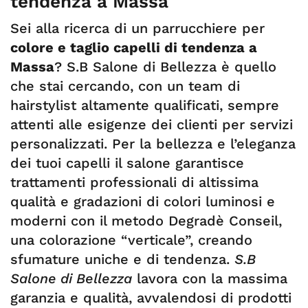
tendenza a Massa
Sei alla ricerca di un parrucchiere per
colore e taglio capelli di tendenza a
Massa
? S.B Salone di Bellezza è quello
che stai cercando, con un team di
hairstylist altamente qualificati, sempre
attenti alle esigenze dei clienti per servizi
personalizzati. Per la bellezza e l’eleganza
dei tuoi capelli il salone garantisce
trattamenti professionali di altissima
qualità e gradazioni di colori luminosi e
moderni con il metodo Degradè Conseil,
una colorazione “verticale”, creando
sfumature uniche e di tendenza.
S.B
Salone di Bellezza
lavora con la massima
garanzia e qualità, avvalendosi di prodotti