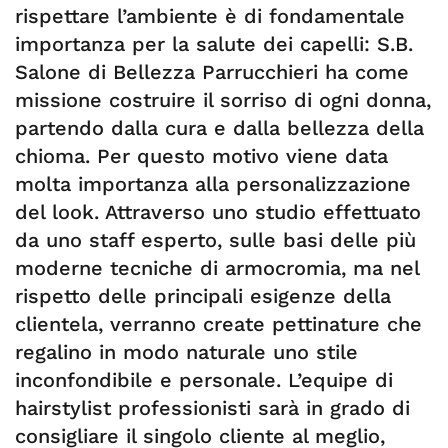
rispettare l’ambiente è di fondamentale
importanza per la salute dei capelli: S.B.
Salone di Bellezza Parrucchieri ha come
missione costruire il sorriso di ogni donna,
partendo dalla cura e dalla bellezza della
chioma. Per questo motivo viene data
molta importanza alla personalizzazione
del look. Attraverso uno studio effettuato
da uno staff esperto, sulle basi delle più
moderne tecniche di armocromia, ma nel
rispetto delle principali esigenze della
clientela, verranno create pettinature che
regalino in modo naturale uno stile
inconfondibile e personale. L’equipe di
hairstylist professionisti sarà in grado di
consigliare il singolo cliente al meglio,