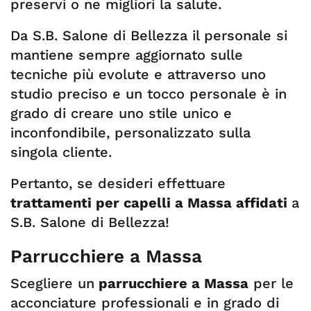
preservi o ne migliori la salute.
Da S.B. Salone di Bellezza il personale si
mantiene sempre aggiornato sulle
tecniche più evolute e attraverso uno
studio preciso e un tocco personale è in
grado di creare uno stile unico e
inconfondibile, personalizzato sulla
singola cliente.
Pertanto, se desideri effettuare
trattamenti per capelli a Massa affidati
a
S.B. Salone di Bellezza!
Parrucchiere a Massa
Scegliere un
parrucchiere a Massa
per le
acconciature professionali e in grado di