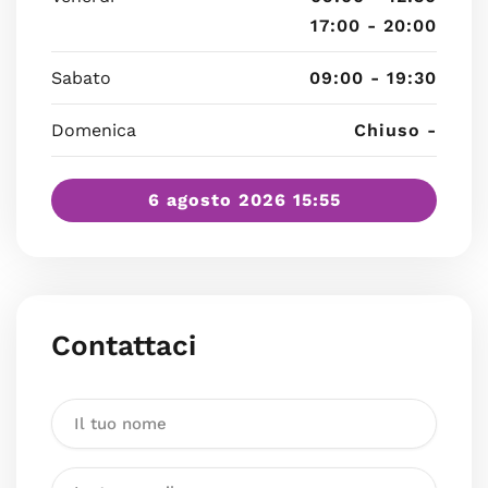
17:00 - 20:00
Sabato
09:00 - 19:30
Domenica
Chiuso -
6 agosto 2026 15:55
Contattaci