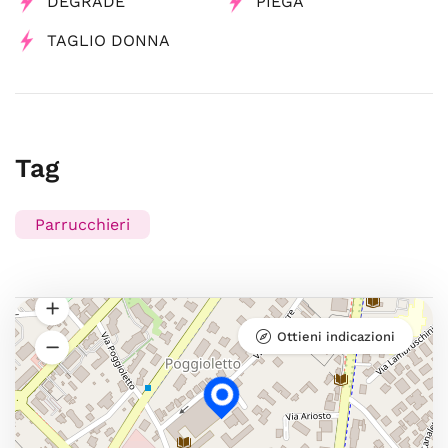
DEGRADÈ
PIEGA
TAGLIO DONNA
Tag
Parrucchieri
Ottieni indicazioni