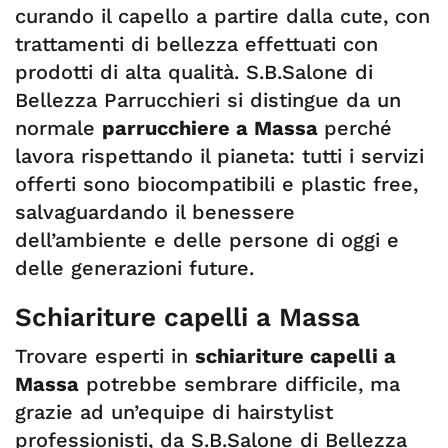
curando il capello a partire dalla cute, con
trattamenti di bellezza effettuati con
prodotti di alta qualità. S.B.Salone di
Bellezza Parrucchieri si distingue da un
normale
parrucchiere a Massa
perché
lavora rispettando il pianeta: tutti i servizi
offerti sono biocompatibili e plastic free,
salvaguardando il benessere
dell’ambiente e delle persone di oggi e
delle generazioni future.
Schiariture capelli a Massa
Trovare esperti in
schiariture capelli a
Massa
potrebbe sembrare difficile, ma
grazie ad un’equipe di hairstylist
professionisti, da S.B.Salone di Bellezza