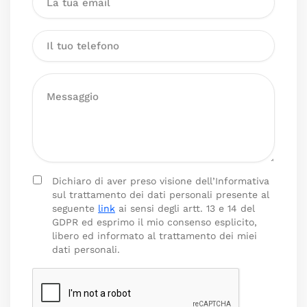
Dichiaro di aver preso visione dell’Informativa
sul trattamento dei dati personali presente al
seguente
link
ai sensi degli artt. 13 e 14 del
GDPR ed esprimo il mio consenso esplicito,
libero ed informato al trattamento dei miei
dati personali.