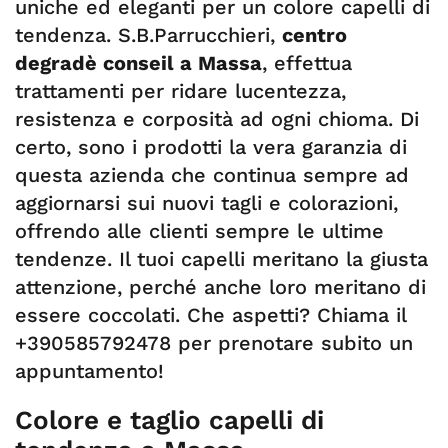
uniche ed eleganti per un colore capelli di
tendenza. S.B.Parrucchieri,
centro
degradè conseil a Massa
, effettua
trattamenti per ridare lucentezza,
resistenza e corposità ad ogni chioma. Di
certo, sono i prodotti la vera garanzia di
questa azienda che continua sempre ad
aggiornarsi sui nuovi tagli e colorazioni,
offrendo alle clienti sempre le ultime
tendenze. Il tuoi capelli meritano la giusta
attenzione, perché anche loro meritano di
essere coccolati. Che aspetti? Chiama il
+390585792478 per prenotare subito un
appuntamento!
Colore e taglio capelli di