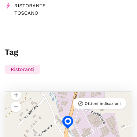
RISTORANTE
TOSCANO
Tag
Ristoranti
Ottieni indicazioni