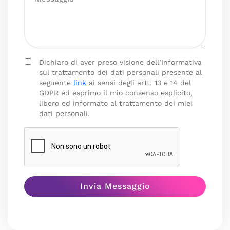
Dichiaro di aver preso visione dell’Informativa
sul trattamento dei dati personali presente al
seguente
link
ai sensi degli artt. 13 e 14 del
GDPR ed esprimo il mio consenso esplicito,
libero ed informato al trattamento dei miei
dati personali.