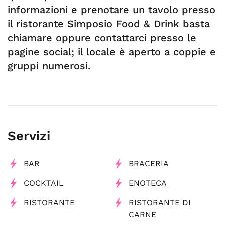
informazioni e prenotare un tavolo presso
il ristorante Simposio Food & Drink basta
chiamare oppure contattarci presso le
pagine social; il locale è aperto a coppie e
gruppi numerosi.
Servizi
BAR
BRACERIA
COCKTAIL
ENOTECA
RISTORANTE
RISTORANTE DI
CARNE