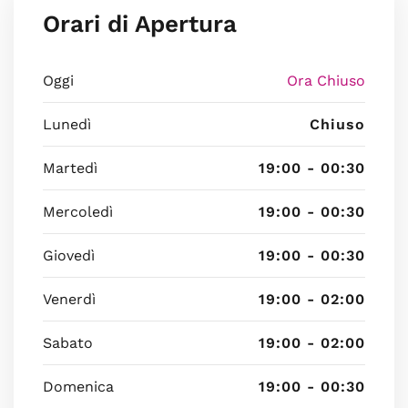
Orari di Apertura
Oggi
Ora Chiuso
Lunedì
Chiuso
Martedì
19:00 - 00:30
Mercoledì
19:00 - 00:30
Giovedì
19:00 - 00:30
Venerdì
19:00 - 02:00
Sabato
19:00 - 02:00
Domenica
19:00 - 00:30