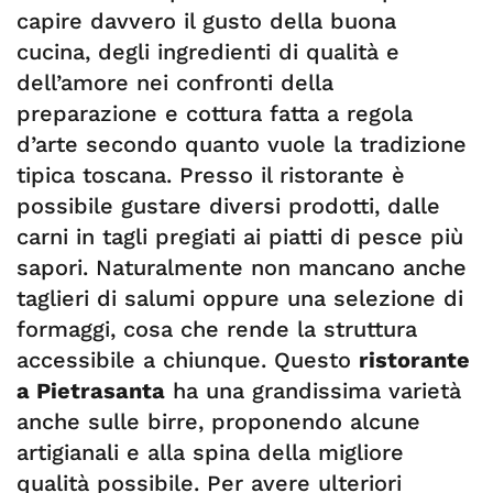
capire davvero il gusto della buona
cucina, degli ingredienti di qualità e
dell’amore nei confronti della
preparazione e cottura fatta a regola
d’arte secondo quanto vuole la tradizione
tipica toscana. Presso il ristorante è
possibile gustare diversi prodotti, dalle
carni in tagli pregiati ai piatti di pesce più
sapori. Naturalmente non mancano anche
taglieri di salumi oppure una selezione di
formaggi, cosa che rende la struttura
accessibile a chiunque. Questo
ristorante
a Pietrasanta
ha una grandissima varietà
anche sulle birre, proponendo alcune
artigianali e alla spina della migliore
qualità possibile. Per avere ulteriori