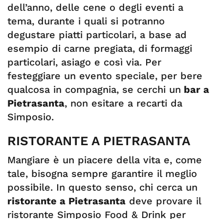
dell’anno, delle cene o degli eventi a
tema, durante i quali si potranno
degustare piatti particolari, a base ad
esempio di carne pregiata, di formaggi
particolari, asiago e così via. Per
festeggiare un evento speciale, per bere
qualcosa in compagnia, se cerchi un
bar a
Pietrasanta
, non esitare a recarti da
Simposio.
RISTORANTE A PIETRASANTA
Mangiare è un piacere della vita e, come
tale, bisogna sempre garantire il meglio
possibile. In questo senso, chi cerca un
ristorante a Pietrasanta
deve provare il
ristorante Simposio Food & Drink per