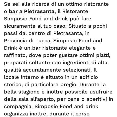
Se sei alla ricerca di un ottimo ristorante
o
bar a Pietrasanta
, il Ristorante
Simposio Food and drink può fare
sicuramente al tuo caso. Situato a pochi
passi dal centro di Pietrasanta, in
Provincia di Lucca, Simposio Food and
Drink è un bar ristorante elegante e
raffinato, dove poter gustare ottimi piatti,
preparati soltanto con ingredienti di alta
qualità accuratamente selezionati. Il
locale interno è situato in un edificio
storico, di particolare pregio. Durante la
bella stagione è inoltre possibile usufruire
della sala all’aperto, per cene o aperitivi in
compagnia. Simposio Food and drink
organizza inoltre, durante il corso