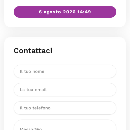
6 agosto 2026 14:49
Contattaci