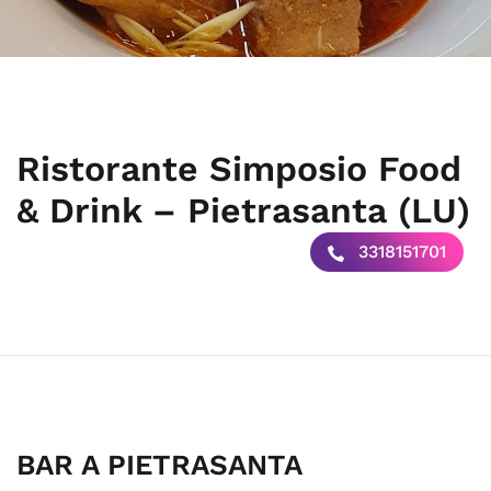
Ristorante Simposio Food
& Drink – Pietrasanta (LU)
3318151701
BAR A PIETRASANTA