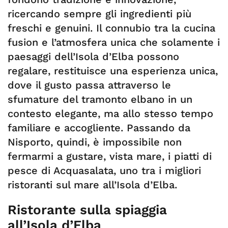
ricercando sempre gli ingredienti più
freschi e genuini. Il connubio tra la cucina
fusion e l’atmosfera unica che solamente i
paesaggi dell’Isola d’Elba possono
regalare, restituisce una esperienza unica,
dove il gusto passa attraverso le
sfumature del tramonto elbano in un
contesto elegante, ma allo stesso tempo
familiare e accogliente. Passando da
Nisporto, quindi, è impossibile non
fermarmi a gustare, vista mare, i piatti di
pesce di Acquasalata, uno tra i migliori
ristoranti sul mare all’Isola d’Elba.
Ristorante sulla spiaggia
all’Isola d’Elba