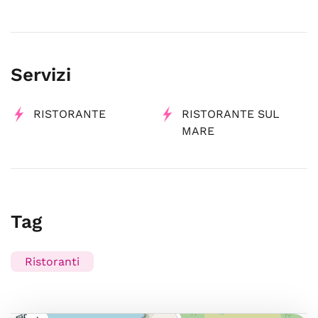
Servizi
RISTORANTE
RISTORANTE SUL
MARE
Tag
Ristoranti