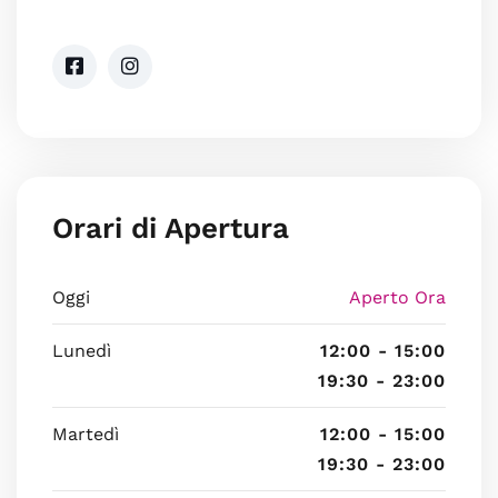
Orari di Apertura
Oggi
Aperto Ora
Lunedì
12:00 - 15:00
19:30 - 23:00
Martedì
12:00 - 15:00
19:30 - 23:00