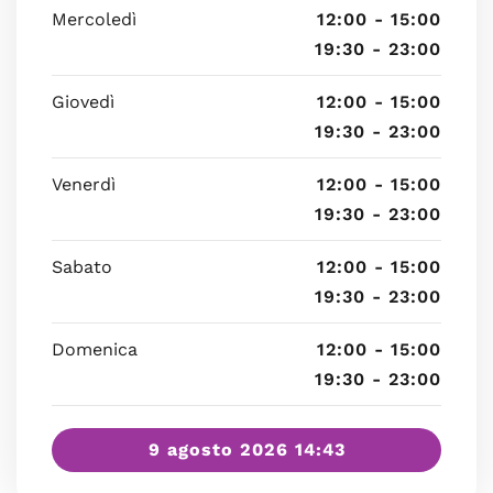
Mercoledì
12:00 - 15:00
19:30 - 23:00
Giovedì
12:00 - 15:00
19:30 - 23:00
Venerdì
12:00 - 15:00
19:30 - 23:00
Sabato
12:00 - 15:00
19:30 - 23:00
Domenica
12:00 - 15:00
19:30 - 23:00
9 agosto 2026 14:43