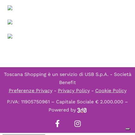
Toscana Shopping è un servizio di
USB S.p.A. - Società
Benefit
Preferenze Privacy
-
Privacy Policy
-
Cookie Policy
P.IVA: 11905750961 – Capitale Sociale € 2.000.000 –
Powered by