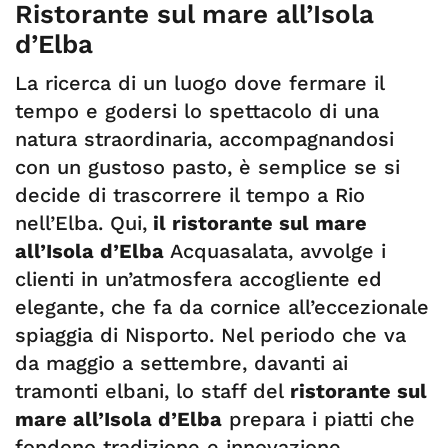
Ristorante sul mare all’Isola
d’Elba
La ricerca di un luogo dove fermare il
tempo e godersi lo spettacolo di una
natura straordinaria, accompagnandosi
con un gustoso pasto, è semplice se si
decide di trascorrere il tempo a Rio
nell’Elba. Qui,
il ristorante sul mare
all’Isola d’Elba
Acquasalata, avvolge i
clienti in un’atmosfera accogliente ed
elegante, che fa da cornice all’eccezionale
spiaggia di Nisporto. Nel periodo che va
da maggio a settembre, davanti ai
tramonti elbani, lo staff del
ristorante sul
mare all’Isola d’Elba
prepara i piatti che
fondono tradizione e innovazione,