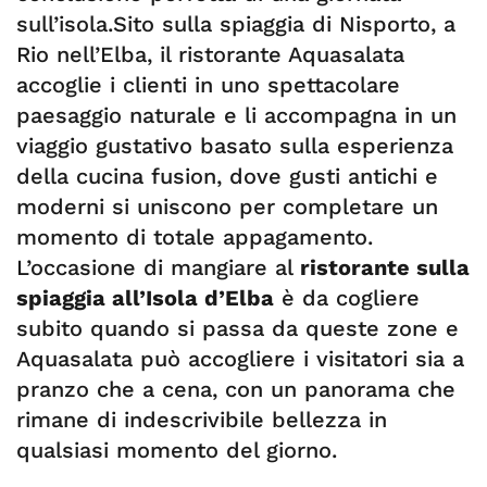
sull’isola.Sito sulla spiaggia di Nisporto, a
Rio nell’Elba, il ristorante Aquasalata
accoglie i clienti in uno spettacolare
paesaggio naturale e li accompagna in un
viaggio gustativo basato sulla esperienza
della cucina fusion, dove gusti antichi e
moderni si uniscono per completare un
momento di totale appagamento.
L’occasione di mangiare al
ristorante sulla
spiaggia all’Isola d’Elba
è da cogliere
subito quando si passa da queste zone e
Aquasalata può accogliere i visitatori sia a
pranzo che a cena, con un panorama che
rimane di indescrivibile bellezza in
qualsiasi momento del giorno.