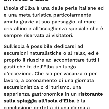
L’Isola d’Elba è una delle perle italiane ed
è una meta turistica particolarmente
amata grazie al suo paesaggio, al mare
cristallino e all’accoglienza speciale che è
sempre riservata ai visitatori.
Sull’isola è possibile dedicarsi ad
escursioni naturalistiche o al relax, ed è
proprio il riuscire ad accontentare tutti i
gusti che fa dell’Elba un luogo
d’eccezione. Che sia per vacanza o per
lavoro, a coronamento di una giornata
escursionistica o di turismo, una
esperienza gastronomica in un
ristorante
sulla spiaggia all’Isola d’Elba
è la
conclusione perfetta di una giornata