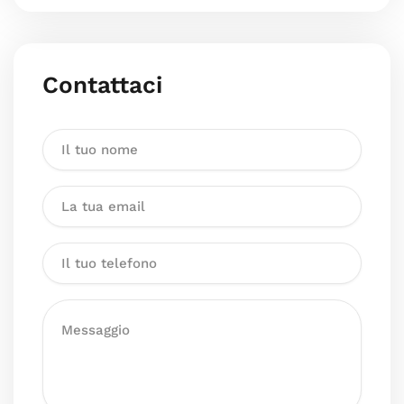
Contattaci