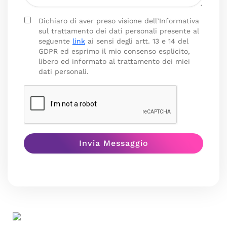
Dichiaro di aver preso visione dell’Informativa
sul trattamento dei dati personali presente al
seguente
link
ai sensi degli artt. 13 e 14 del
GDPR ed esprimo il mio consenso esplicito,
libero ed informato al trattamento dei miei
dati personali.