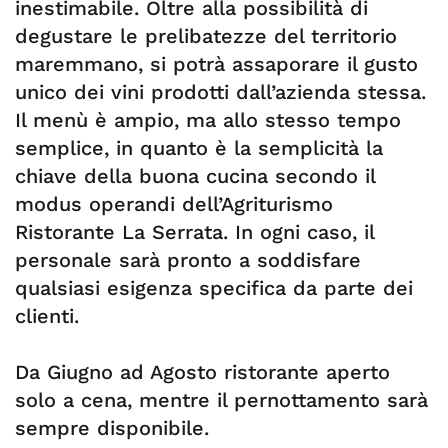
inestimabile. Oltre alla possibilità di
degustare le prelibatezze del territorio
maremmano, si potrà assaporare il gusto
unico dei vini prodotti dall’azienda stessa.
Il menù è ampio, ma allo stesso tempo
semplice, in quanto è la semplicità la
chiave della buona cucina secondo il
modus operandi dell’Agriturismo
Ristorante La Serrata. In ogni caso, il
personale sarà pronto a soddisfare
qualsiasi esigenza specifica da parte dei
clienti.
Da Giugno ad Agosto ristorante aperto
solo a cena, mentre il pernottamento sarà
sempre disponibile.