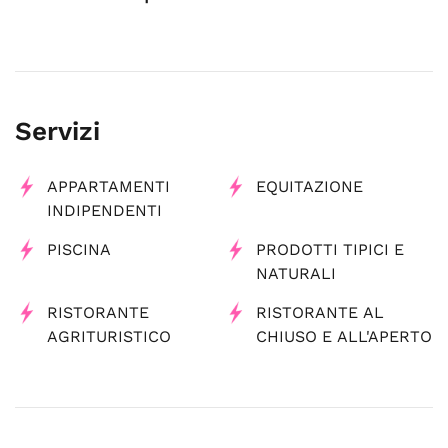
Servizi
APPARTAMENTI
EQUITAZIONE
INDIPENDENTI
PISCINA
PRODOTTI TIPICI E
NATURALI
RISTORANTE
RISTORANTE AL
AGRITURISTICO
CHIUSO E ALL'APERTO