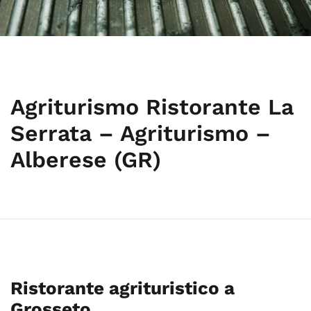
Agriturismo Ristorante La
Serrata – Agriturismo –
Alberese (GR)
Ristorante agrituristico a
Grosseto