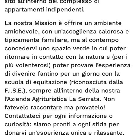
sito all’interno del complesso di
appartamenti indipendenti.
La nostra Mission è offrire un ambiente
amichevole, con un’accoglienza calorosa e
tipicamente familiare, ma al contempo
concedervi uno spazio verde in cui poter
ritornare in contatto con la natura e (per i
più volenterosi) poter provare l’esperienza
di divenire fantino per un giorno con la
scuola di equitazione (riconosciuta dalla
F.I.S.E.), sempre all’interno della nostra
l’Azienda Agrituristica La Serrata. Non
fatevelo raccontare ma provatelo!
Contattateci per ogni informazione o
curiosità: siamo pronti a ogni sfida per
donarvi un’esperienza unica e rilassante.