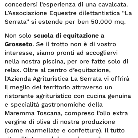
concedersi l’esperienza di una cavalcata.
L’Associazione Equestre dilettantistica “La
Serrata” si estende per ben 50.000 mq.
Non solo
scuola di equitazione a
Grosseto
. Se il trotto non è di vostro
interesse, siamo pronti ad accogliervi
nella nostra piscina, per ore fatte solo di
relax. Oltre al centro d’equitazione,
l’Azienda Agrituristica La Serrata vi offrirà
il meglio del territorio attraverso un
ristorante agrituristico con cucina genuina
e specialità gastronomiche della
Maremma Toscana, compreso l’olio extra
vergine di oliva di nostra produzione
(come marmellate e confetture). Il tutto