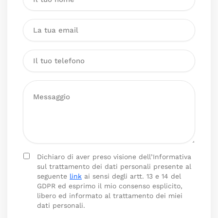
Dichiaro di aver preso visione dell’Informativa
sul trattamento dei dati personali presente al
seguente
link
ai sensi degli artt. 13 e 14 del
GDPR ed esprimo il mio consenso esplicito,
libero ed informato al trattamento dei miei
dati personali.