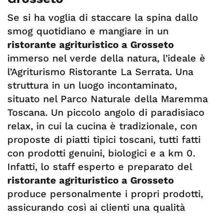
Se si ha voglia di staccare la spina dallo
smog quotidiano e mangiare in un
ristorante agrituristico a Grosseto
immerso nel verde della natura, l’ideale è
l’Agriturismo Ristorante La Serrata. Una
struttura in un luogo incontaminato,
situato nel Parco Naturale della Maremma
Toscana. Un piccolo angolo di paradisiaco
relax, in cui la cucina è tradizionale, con
proposte di piatti tipici toscani, tutti fatti
con prodotti genuini, biologici e a km 0.
Infatti, lo staff esperto e preparato del
ristorante agrituristico a Grosseto
produce personalmente i propri prodotti,
assicurando così ai clienti una qualità