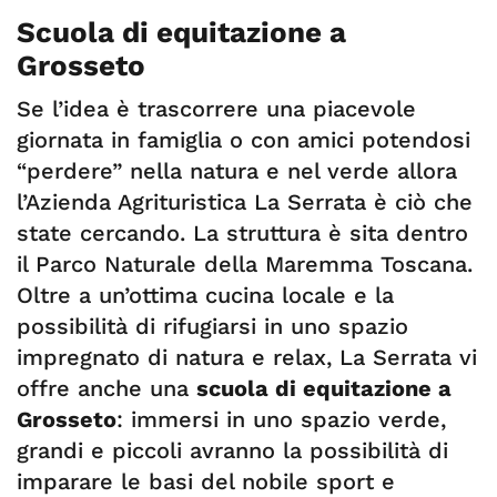
Scuola di equitazione a
Grosseto
Se l’idea è trascorrere una piacevole
giornata in famiglia o con amici potendosi
“perdere” nella natura e nel verde allora
l’Azienda Agrituristica La Serrata è ciò che
state cercando. La struttura è sita dentro
il Parco Naturale della Maremma Toscana.
Oltre a un’ottima cucina locale e la
possibilità di rifugiarsi in uno spazio
impregnato di natura e relax, La Serrata vi
offre anche una
scuola di equitazione a
Grosseto
: immersi in uno spazio verde,
grandi e piccoli avranno la possibilità di
imparare le basi del nobile sport e