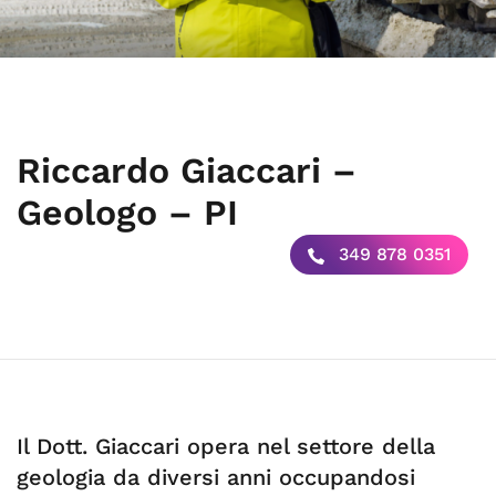
Riccardo Giaccari –
Geologo – PI
349 878 0351
Il Dott. Giaccari opera nel settore della
geologia da diversi anni occupandosi