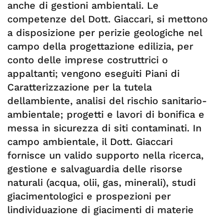
anche di gestioni ambientali. Le
competenze del Dott. Giaccari, si mettono
a disposizione per perizie geologiche nel
campo della progettazione edilizia, per
conto delle imprese costruttrici o
appaltanti; vengono eseguiti Piani di
Caratterizzazione per la tutela
dellambiente, analisi del rischio sanitario-
ambientale; progetti e lavori di bonifica e
messa in sicurezza di siti contaminati. In
campo ambientale, il Dott. Giaccari
fornisce un valido supporto nella ricerca,
gestione e salvaguardia delle risorse
naturali (acqua, olii, gas, minerali), studi
giacimentologici e prospezioni per
lindividuazione di giacimenti di materie