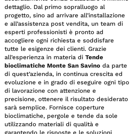
dettaglio. Dal primo sopralluogo al
progetto, sino ad arrivare all’installazione
e all’assistenza post vendita, un team di
esperti professionisti è pronto ad
accogliere ogni richiesta e soddisfare
tutte le esigenze dei clienti. Grazie
all’esperienza in materia di
Tende
bioclimatiche Monte San Savino
da parte
di quest’azienda, in continua crescita ed
evoluzione e in grado di eseguire ogni tipo
di lavorazione con attenzione e
precisione, ottenere il risultato desiderato
sarà semplice. Fornisce coperture
bioclimatiche, pergole e tende da sole
utilizzando materiali di qualità e
garantendo le risposte e le soluzioni