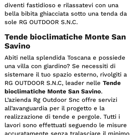
diventi fastidioso e rilassatevi con una
bella bibita ghiacciata sotto una tenda da
sole RG OUTDOOR S.N.C.
Tende bioclimatiche Monte San
Savino
Abiti nella splendida Toscana e possiede
una villa con giardino? Se necessiti di
sistemare il tuo spazio esterno, rivolgiti a
RG OUTDOOR S.N.C, leader nelle
Tende
bioclimatiche Monte San Savino
.
L’azienda Rg Outdoor Snc offre servizi
all’avanguardia per il progetto e la
realizzazione di tende e pergole. Tutti i
lavori sono effettuati seguendo le misure
accuratamente senza tralasciare il minimo