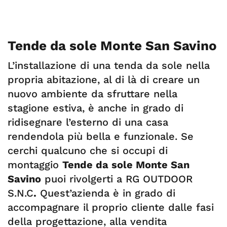
Tende da sole Monte San Savino
L’installazione di una tenda da sole nella
propria abitazione, al di là di creare un
nuovo ambiente da sfruttare nella
stagione estiva, è anche in grado di
ridisegnare l’esterno di una casa
rendendola più bella e funzionale. Se
cerchi qualcuno che si occupi di
montaggio
Tende da sole Monte San
Savino
puoi rivolgerti a RG OUTDOOR
S.N.C
.
Quest’azienda è in grado di
accompagnare il proprio cliente dalle fasi
della progettazione, alla vendita