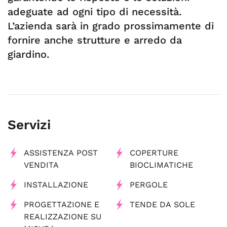
adeguate ad ogni tipo di necessità.
L’azienda sarà in grado prossimamente di
fornire anche strutture e arredo da
giardino.
Servizi
ASSISTENZA POST
COPERTURE
VENDITA
BIOCLIMATICHE
INSTALLAZIONE
PERGOLE
PROGETTAZIONE E
TENDE DA SOLE
REALIZZAZIONE SU