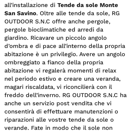
all’installazione di
Tende da sole Monte
San Savino
. Oltre alle tende da sole, RG
OUTDOOR S.N.C offre anche pergole,
pergole bioclimatiche ed arredi da
giardino. Ricavare un piccolo angolo
d’ombra e di pace all’interno della propria
abitazione è un privilegio. Avere un angolo
ombreggiato a fianco della propria
abitazione vi regalerà momenti di relax
nel periodo estivo e creare una veranda,
magari riscaldata, vi riconcilierà con il
freddo dell’inverno. RG OUTDOOR S.N.C ha
anche un servizio post vendita che vi
consentirà di effettuare manutenzioni o
riparazioni alle vostre tende da sole o
verande. Fate in modo che il sole non