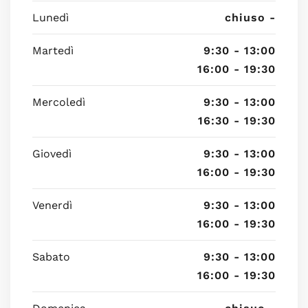
Lunedì
chiuso -
Martedì
9:30 - 13:00
16:00 - 19:30
Mercoledì
9:30 - 13:00
16:30 - 19:30
Giovedì
9:30 - 13:00
16:00 - 19:30
Venerdì
9:30 - 13:00
16:00 - 19:30
Sabato
9:30 - 13:00
16:00 - 19:30