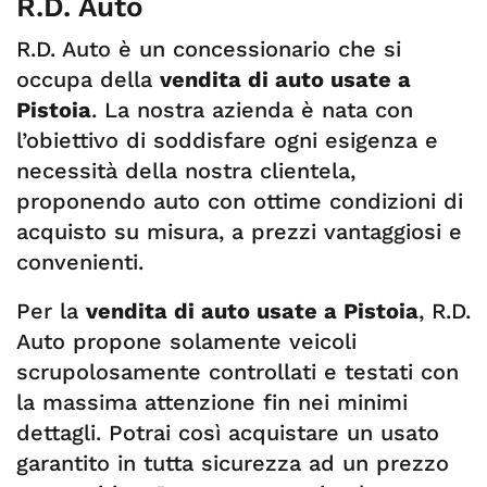
R.D. Auto
R.D. Auto è un concessionario che si
occupa della
vendita di auto usate a
Pistoia
. La nostra azienda è nata con
l’obiettivo di soddisfare ogni esigenza e
necessità della nostra clientela,
proponendo auto con ottime condizioni di
acquisto su misura, a prezzi vantaggiosi e
convenienti.
Per la
vendita di auto usate a Pistoia
, R.D.
Auto propone solamente veicoli
scrupolosamente controllati e testati con
la massima attenzione fin nei minimi
dettagli. Potrai così acquistare un usato
garantito in tutta sicurezza ad un prezzo