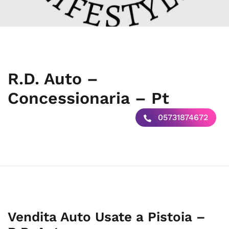
R.D. Auto –
Concessionaria – Pt
05731874672
Vendita Auto Usate a Pistoia –