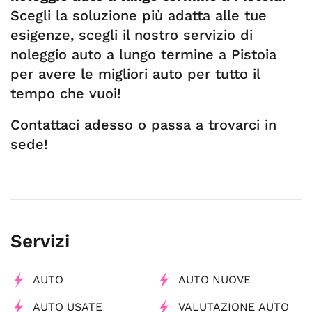
Scegli la soluzione più adatta alle tue
esigenze, scegli il nostro servizio di
noleggio auto a lungo termine a Pistoia
per avere le migliori auto per tutto il
tempo che vuoi!
Contattaci adesso o passa a trovarci in
sede!
Servizi
AUTO
AUTO NUOVE
AUTO USATE
VALUTAZIONE AUTO