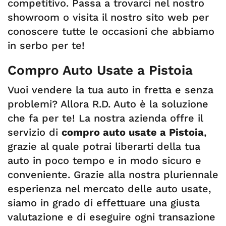
competitivo. Passa a trovarci nel nostro
showroom o visita il nostro sito web per
conoscere tutte le occasioni che abbiamo
in serbo per te!
Compro Auto Usate a Pistoia
Vuoi vendere la tua auto in fretta e senza
problemi? Allora R.D. Auto è la soluzione
che fa per te! La nostra azienda offre il
servizio di
compro auto usate a Pistoia
,
grazie al quale potrai liberarti della tua
auto in poco tempo e in modo sicuro e
conveniente. Grazie alla nostra pluriennale
esperienza nel mercato delle auto usate,
siamo in grado di effettuare una giusta
valutazione e di eseguire ogni transazione