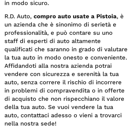
in modo sicuro.
R.D. Auto,
compro auto usate a Pistoia
, è
un azienda che è sinonimo di serietà e
professionalità, e può contare su uno
staff di esperti di auto altamente
qualificati che saranno in grado di valutare
la tua auto in modo onesto e conveniente.
Affidandoti alla nostra azienda potrai
vendere con sicurezza e serenità la tua
auto, senza correre il rischio di incorrere
in problemi di compravendita o in offerte
di acquisto che non rispecchiano il valore
della tua auto. Se vuoi vendere la tua
auto, contattaci adesso o vieni a trovarci
nella nostra sede!