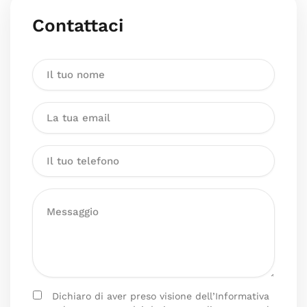
Contattaci
Dichiaro di aver preso visione dell’Informativa