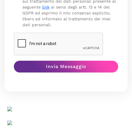
sul trattamento dei dati personali presente al
seguente
link
ai sensi degli artt. 13 e 14 del
GDPR ed esprimo il mio consenso esplicito,
libero ed informato al trattamento dei miei
dati personali.