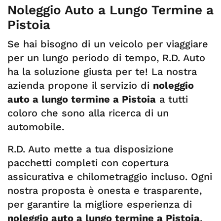
Noleggio Auto a Lungo Termine a
Pistoia
Se hai bisogno di un veicolo per viaggiare
per un lungo periodo di tempo, R.D. Auto
ha la soluzione giusta per te! La nostra
azienda propone il servizio di
noleggio
auto a lungo termine a Pistoia
a tutti
coloro che sono alla ricerca di un
automobile.
R.D. Auto mette a tua disposizione
pacchetti completi con copertura
assicurativa e chilometraggio incluso. Ogni
nostra proposta è onesta e trasparente,
per garantire la migliore esperienza di
noleggio auto a lungo termine a Pistoia
.