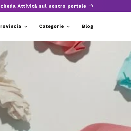
scheda Attività sul nostro portale
rovincia
Categorie
Blog