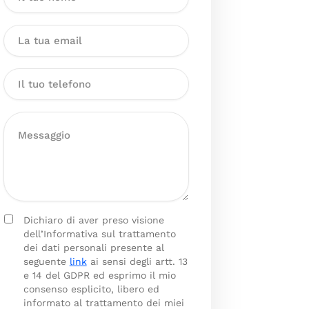
Dichiaro di aver preso visione
dell’Informativa sul trattamento
dei dati personali presente al
seguente
link
ai sensi degli artt. 13
e 14 del GDPR ed esprimo il mio
consenso esplicito, libero ed
informato al trattamento dei miei