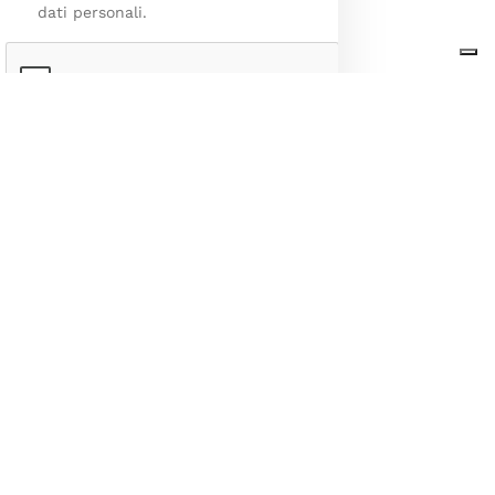
dati personali.