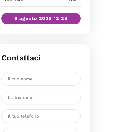
6 agosto 2026 12:29
Contattaci