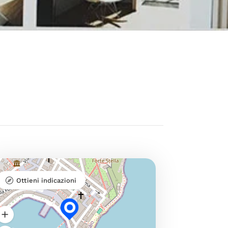
Ottieni indicazioni