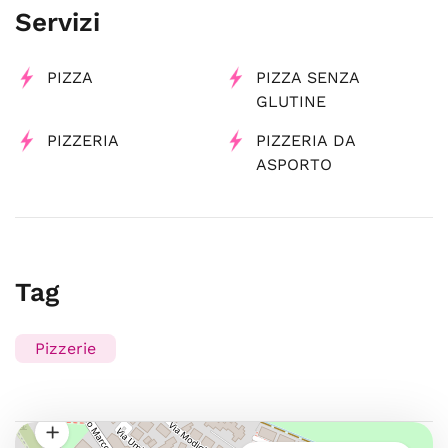
Servizi
PIZZA
PIZZA SENZA
GLUTINE
PIZZERIA
PIZZERIA DA
ASPORTO
Tag
Pizzerie