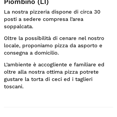
Piombino (LI)
La nostra pizzeria dispone di circa 30
posti a sedere compresa l’area
soppalcata.
Oltre la possibilità di cenare nel nostro
locale, proponiamo pizza da asporto e
consegna a domicilio.
L’ambiente è accogliente e familiare ed
oltre alla nostra ottima pizza potrete
gustare la torta di ceci ed i taglieri
toscani.