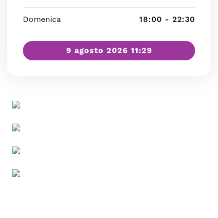
Domenica
18:00 - 22:30
9 agosto 2026 11:29