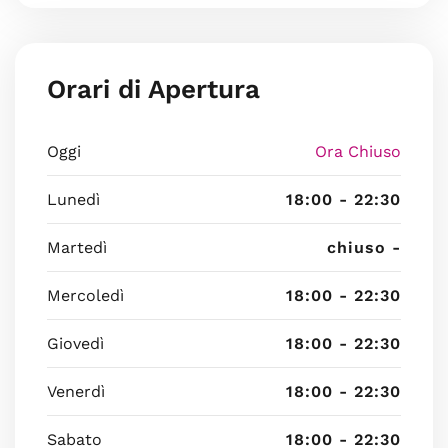
Orari di Apertura
Oggi
Ora Chiuso
Lunedì
18:00 - 22:30
Martedì
chiuso -
Mercoledì
18:00 - 22:30
Giovedì
18:00 - 22:30
Venerdì
18:00 - 22:30
Sabato
18:00 - 22:30