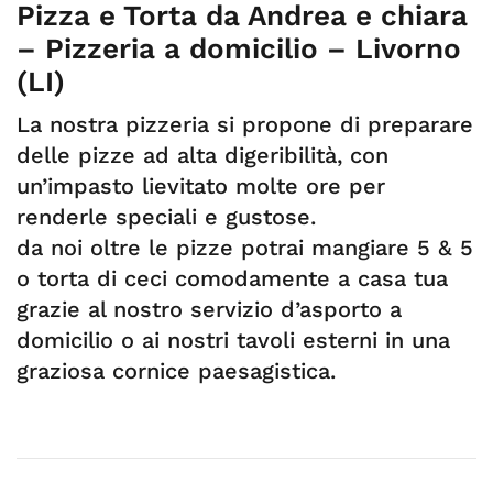
Pizza e Torta da Andrea e chiara
– Pizzeria a domicilio – Livorno
(LI)
La nostra pizzeria si propone di preparare
delle pizze ad alta digeribilità, con
un’impasto lievitato molte ore per
renderle speciali e gustose.
da noi oltre le pizze potrai mangiare 5 & 5
o torta di ceci comodamente a casa tua
grazie al nostro servizio d’asporto a
domicilio o ai nostri tavoli esterni in una
graziosa cornice paesagistica.