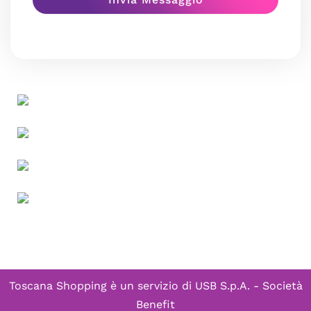
Toscana Shopping è un servizio di
USB S.p.A. - Società
Benefit