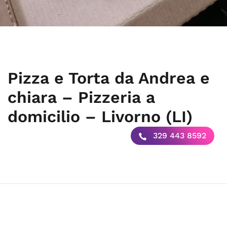
Pizza e Torta da Andrea e
chiara – Pizzeria a
domicilio – Livorno (LI)
329 443 8592