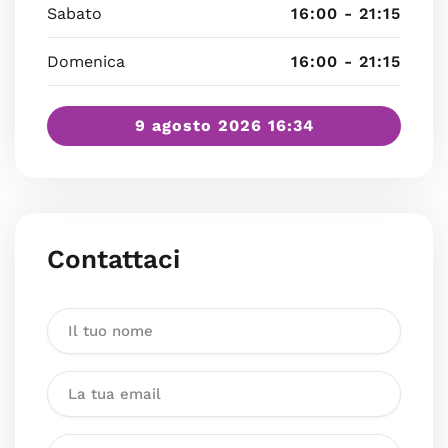
Sabato
16:00 - 21:15
Domenica
16:00 - 21:15
9 agosto 2026 16:34
Contattaci