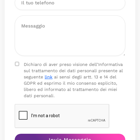
Dichiaro di aver preso visione dell’Informativa
sul trattamento dei dati personali presente al
seguente
link
ai sensi degli artt. 13 e 14 del
GDPR ed esprimo il mio consenso esplicito,
libero ed informato al trattamento dei miei
dati personali.