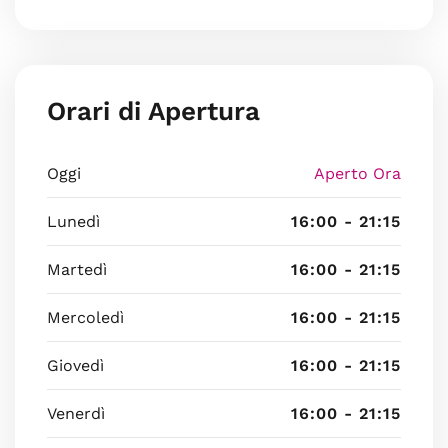
Orari di Apertura
Oggi
Aperto Ora
Lunedì
16:00 - 21:15
Martedì
16:00 - 21:15
Mercoledì
16:00 - 21:15
Giovedì
16:00 - 21:15
Venerdì
16:00 - 21:15