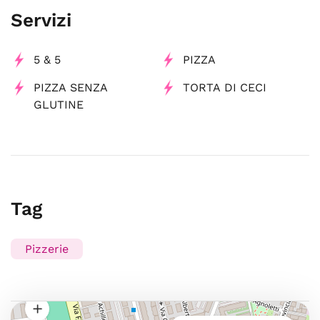
Servizi
5 & 5
PIZZA
PIZZA SENZA
TORTA DI CECI
GLUTINE
Tag
Pizzerie