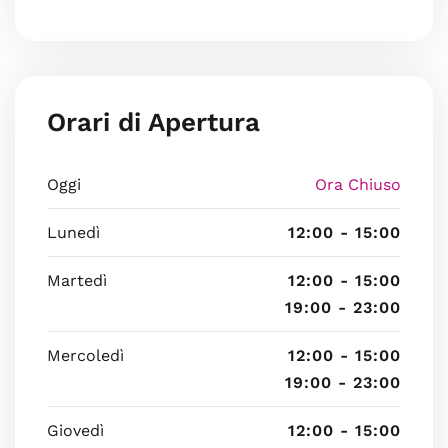
Orari di Apertura
Oggi
Ora Chiuso
Lunedì
12:00 - 15:00
Martedì
12:00 - 15:00
19:00 - 23:00
Mercoledì
12:00 - 15:00
19:00 - 23:00
Giovedì
12:00 - 15:00