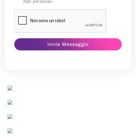
dati personali.