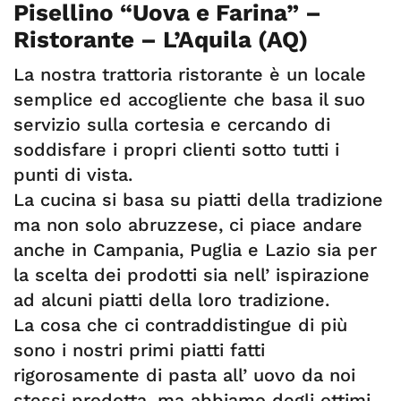
Pisellino “Uova e Farina” –
Ristorante – L’Aquila (AQ)
La nostra trattoria ristorante è un locale
semplice ed accogliente che basa il suo
servizio sulla cortesia e cercando di
soddisfare i propri clienti sotto tutti i
punti di vista.
La cucina si basa su piatti della tradizione
ma non solo abruzzese, ci piace andare
anche in Campania, Puglia e Lazio sia per
la scelta dei prodotti sia nell’ ispirazione
ad alcuni piatti della loro tradizione.
La cosa che ci contraddistingue di più
sono i nostri primi piatti fatti
rigorosamente di pasta all’ uovo da noi
stessi prodotta, ma abbiamo degli ottimi