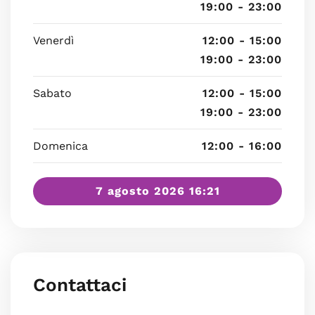
19:00 - 23:00
Venerdì
12:00 - 15:00
19:00 - 23:00
Sabato
12:00 - 15:00
19:00 - 23:00
Domenica
12:00 - 16:00
7 agosto 2026 16:21
Contattaci