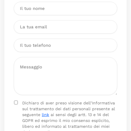
Dichiaro di aver preso visione dell’Informativa
sul trattamento dei dati personali presente al
seguente
link
ai sensi degli artt. 13 e 14 del
GDPR ed esprimo il mio consenso esplicito,
libero ed informato al trattamento dei miei