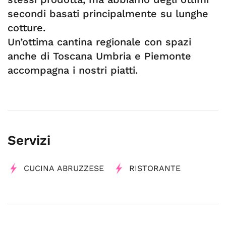
secondi basati principalmente su lunghe
cotture.
Un’ottima cantina regionale con spazi
anche di Toscana Umbria e Piemonte
accompagna i nostri piatti.
Servizi
CUCINA ABRUZZESE
RISTORANTE