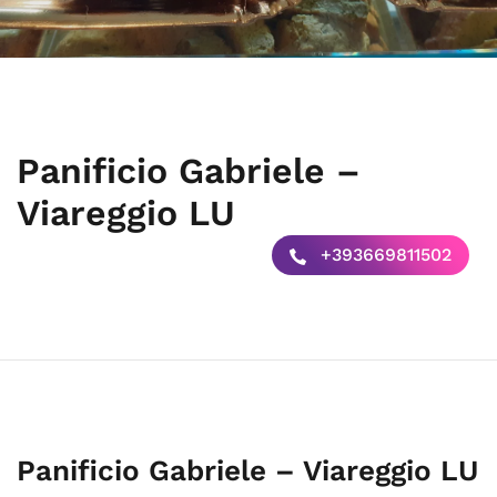
Panificio Gabriele –
Viareggio LU
+393669811502
Panificio Gabriele – Viareggio LU