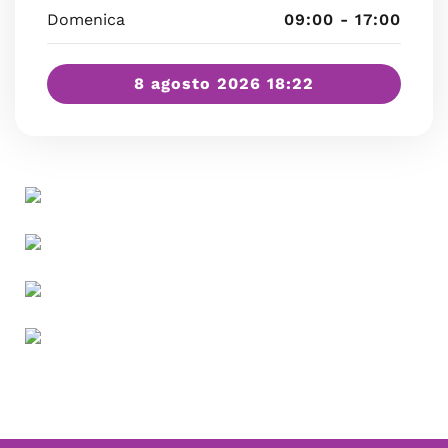
Domenica
09:00 - 17:00
8 agosto 2026 18:22