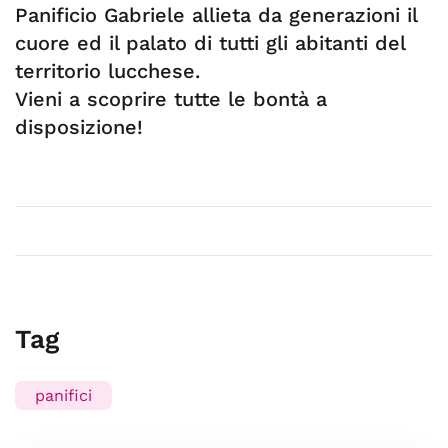
Panificio Gabriele allieta da generazioni il
cuore ed il palato di tutti gli abitanti del
territorio lucchese.
Vieni a scoprire tutte le bontà a
disposizione!
Tag
panifici