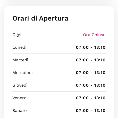
Orari di Apertura
Oggi
Ora Chiuso
Lunedì
07:00 - 13:10
Martedì
07:00 - 13:10
Mercoledì
07:00 - 13:10
Giovedì
07:00 - 13:10
Venerdì
07:00 - 13:10
Sabato
07:00 - 13:10