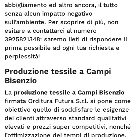
abbigliamento ed altro ancora, il tutto
senza alcun impatto negativo
sull’ambiente. Per scoprire di più, non
esitare a contattarci al numero
3925821348: saremo lieti di rispondere il
prima possibile ad ogni tua richiesta e
perplessità!
Produzione tessile a Campi
Bisenzio
La
produzione tessile a Campi Bisenzio
firmata Orditura Futura S.r.l. si pone come
obiettivo quello di soddisfare le esigenze
dei clienti attraverso standard qualitativi
elevati e prezzi super competitivi, nonché
l’ottimizzazione dei tempi di produzione.