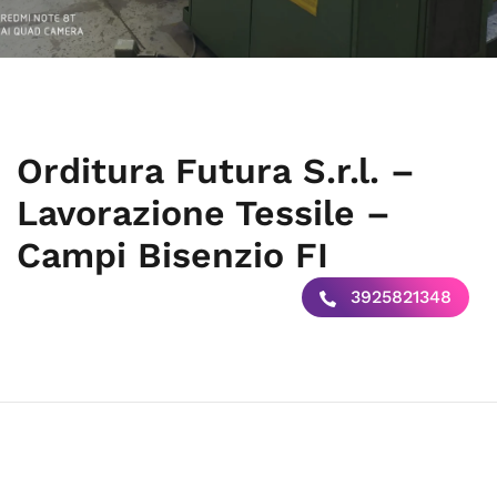
Orditura Futura S.r.l. –
Lavorazione Tessile –
Campi Bisenzio FI
3925821348