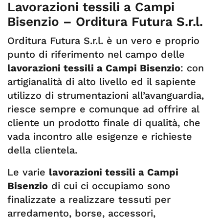
Lavorazioni tessili a Campi
Bisenzio – Orditura Futura S.r.l.
Orditura Futura S.r.l. è un vero e proprio
punto di riferimento nel campo delle
lavorazioni tessili a Campi Bisenzio
: con
artigianalità di alto livello ed il sapiente
utilizzo di strumentazioni all’avanguardia,
riesce sempre e comunque ad offrire al
cliente un prodotto finale di qualità, che
vada incontro alle esigenze e richieste
della clientela.
Le varie
lavorazioni tessili a Campi
Bisenzio
di cui ci occupiamo sono
finalizzate a realizzare tessuti per
arredamento, borse, accessori,