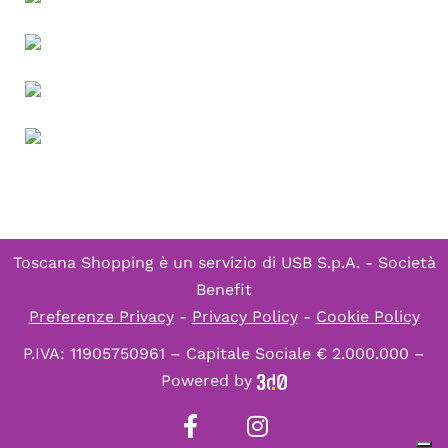
Toscana Shopping è un servizio di
USB S.p.A. - Società
Benefit
Preferenze Privacy
-
Privacy Policy
-
Cookie Policy
P.IVA: 11905750961 – Capitale Sociale € 2.000.000 –
Powered by