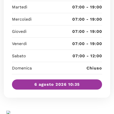
Martedì
07:00 - 19:00
Mercoledì
07:00 - 19:00
Giovedì
07:00 - 19:00
Venerdì
07:00 - 19:00
Sabato
07:00 - 12:00
Domenica
Chiuso
6 agosto 2026 10:35