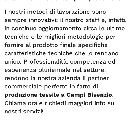
I nostri metodi di lavorazione sono
sempre innovativi: il nostro staff è, infatti,
in continuo aggiornamento circa le ultime
tecniche e le migliori metodologie per
fornire al prodotto finale specifiche
caratteristiche tecniche che lo rendano
unico. Professionalità, competenza ed
esperienza pluriennale nel settore,
rendono la nostra azienda il partner
commerciale perfetto in fatto di
produzione tessile a Campi Bisenzio
.
Chiama ora e richiedi maggiori info sui
nostri servizi!