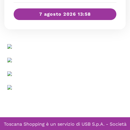
7 agosto 2026 13:58
Toscana Shopping è un servizio di
USB S.p.A. - Società