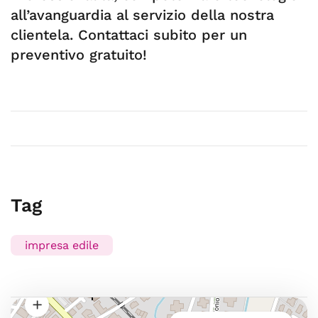
all’avanguardia al servizio della nostra
clientela. Contattaci subito per un
preventivo gratuito!
Tag
impresa edile