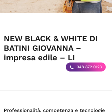
NEW BLACK & WHITE DI
BATINI GIOVANNA –
impresa edile – LI
348 872 0123
Professionalità, competenza e tecnologie