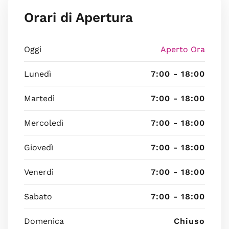
Orari di Apertura
Oggi
Aperto Ora
Lunedì
7:00 - 18:00
Martedì
7:00 - 18:00
Mercoledì
7:00 - 18:00
Giovedì
7:00 - 18:00
Venerdì
7:00 - 18:00
Sabato
7:00 - 18:00
Domenica
Chiuso