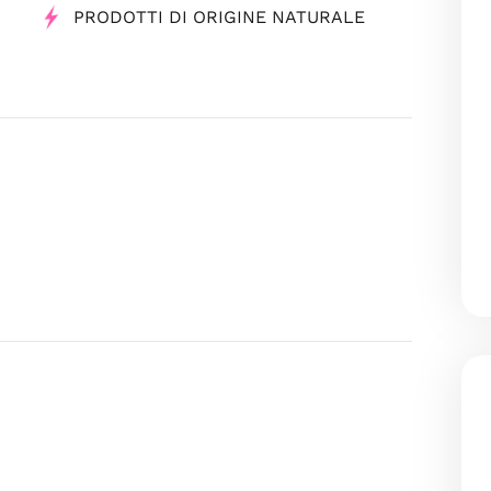
PRODOTTI DI ORIGINE NATURALE