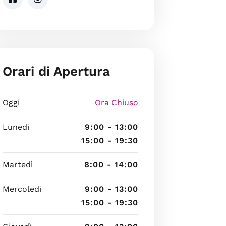
Orari di Apertura
Oggi
Ora Chiuso
Lunedì
9:00 - 13:00
15:00 - 19:30
Martedì
8:00 - 14:00
Mercoledì
9:00 - 13:00
15:00 - 19:30