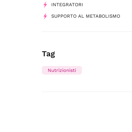
INTEGRATORI
SUPPORTO AL METABOLISMO
Tag
Nutrizionisti