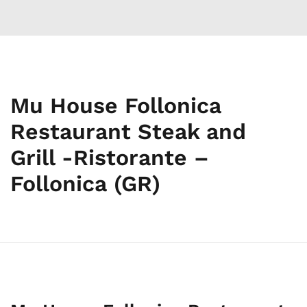
Mu House Follonica
Restaurant Steak and
Grill -Ristorante –
Follonica (GR)