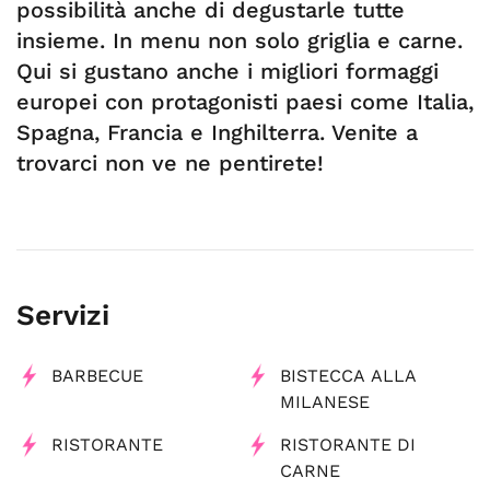
possibilità anche di degustarle tutte
insieme. In menu non solo griglia e carne.
Qui si gustano anche i migliori formaggi
europei con protagonisti paesi come Italia,
Spagna, Francia e Inghilterra. Venite a
trovarci non ve ne pentirete!
Servizi
BARBECUE
BISTECCA ALLA
MILANESE
RISTORANTE
RISTORANTE DI
CARNE