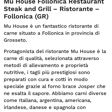
Mu House Follonica Restaurant
Steak and Grill – Ristorante –
Follonica (GR)
Mu House è un fantastico ristorante di
carne situato a Follonica in provincia di
Grosseto.
Protagonista del ristorante Mu House è la
carne di qualità, selezionata attraverso
metodi di allevamento e proprietà
nutritive, i tagli più prestigiosi sono
preparati con cura e cotti in modo
speciale grazie al forno brace Josper che
ne esalta il sapore. Abbiamo carni diverse
come Italiana, argentina, americana,
irlandese, danese e spagnola con