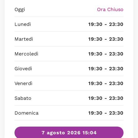
Oggi
Ora Chiuso
Lunedì
19:30 - 23:30
Martedì
19:30 - 23:30
Mercoledì
19:30 - 23:30
Giovedì
19:30 - 23:30
Venerdì
19:30 - 23:30
Sabato
19:30 - 23:30
Domenica
19:30 - 23:30
7 agosto 2026 15:04