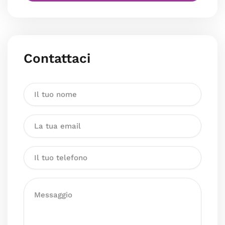
Contattaci