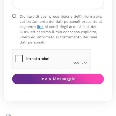
Dichiaro di aver preso visione dell’Informativa
sul trattamento dei dati personali presente al
seguente
link
ai sensi degli artt. 13 e 14 del
GDPR ed esprimo il mio consenso esplicito,
libero ed informato al trattamento dei miei
dati personali.