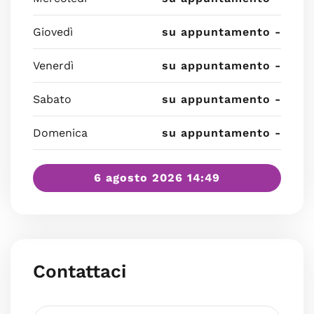
Giovedì
su appuntamento -
Venerdì
su appuntamento -
Sabato
su appuntamento -
Domenica
su appuntamento -
6 agosto 2026 14:49
Contattaci