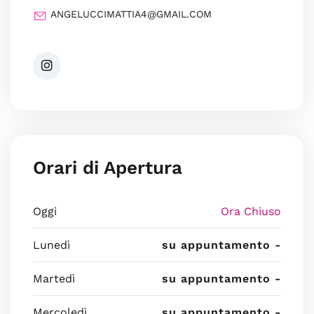
ANGELUCCIMATTIA4@GMAIL.COM
Orari di Apertura
Oggi
Ora Chiuso
Lunedì
su appuntamento -
Martedì
su appuntamento -
Mercoledì
su appuntamento -