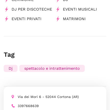
DJ PER DISCOTECHE
EVENTI MUSICALI
EVENTI PRIVATI
MATRIMONI
Tag
Dj
spettacolo e intrattenimento
Via dei Mori 6 - 52044 Cortona (AR)
3397668639