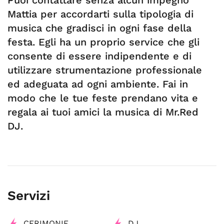
Puoi contattare senza alcun impegno
Mattia per accordarti sulla tipologia di
musica che gradisci in ogni fase della
festa. Egli ha un proprio service che gli
consente di essere indipendente e di
utilizzare strumentazione professionale
ed adeguata ad ogni ambiente. Fai in
modo che le tue feste prendano vita e
regala ai tuoi amici la musica di Mr.Red
DJ.
Servizi
CERIMONIE
DJ