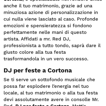
anche il tuo matrimonio, grazie ad una
minuziosa azione di personalizzazione in
cui nulla viene lasciato al caso. Profonde
emozioni e spensieratezza si fondono
perfettamente nelle mani di questo
artista. Affidati a mr. Red DJ,
professionista a tutto tondo, saprà dare il
giusto colore alla tua festa
trasformandola in un vero successo.
DJ per feste a Cortona
Se ti serve un sottofondo musicale che
possa far esplodere l’energia nel tuo
locale, al tuo matrimonio o alla tua festa
devi assolutamente avere in consolle Mr.