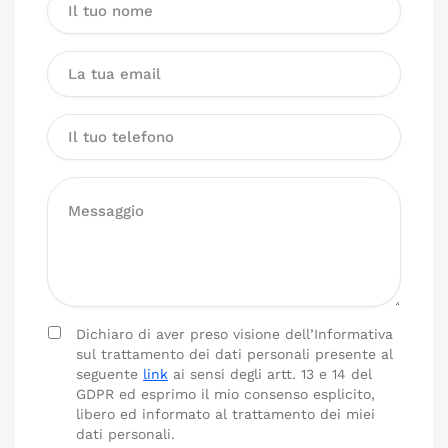
Dichiaro di aver preso visione dell’Informativa
sul trattamento dei dati personali presente al
seguente
link
ai sensi degli artt. 13 e 14 del
GDPR ed esprimo il mio consenso esplicito,
libero ed informato al trattamento dei miei
dati personali.