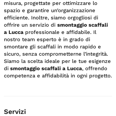
misura, progettate per ottimizzare lo
spazio e garantire un’organizzazione
efficiente. Inoltre, siamo orgogliosi di
offrire un servizio di
smontaggio scaffali
a Lucca
professionale e affidabile. Il
nostro team esperto è in grado di
smontare gli scaffali in modo rapido e
sicuro, senza comprometterne l’integrità.
Siamo la scelta ideale per le tue esigenze
di
smontaggio scaffali a Lucca
, offrendo
competenza e affidabilità in ogni progetto.
Servizi