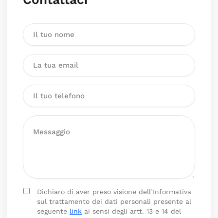
Dichiaro di aver preso visione dell’Informativa
sul trattamento dei dati personali presente al
seguente
link
ai sensi degli artt. 13 e 14 del