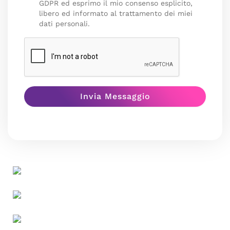
GDPR ed esprimo il mio consenso esplicito,
libero ed informato al trattamento dei miei
dati personali.