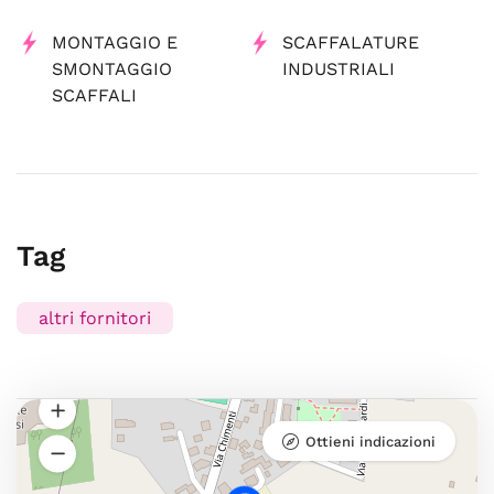
MONTAGGIO E
SCAFFALATURE
SMONTAGGIO
INDUSTRIALI
SCAFFALI
Tag
altri fornitori
Ottieni indicazioni