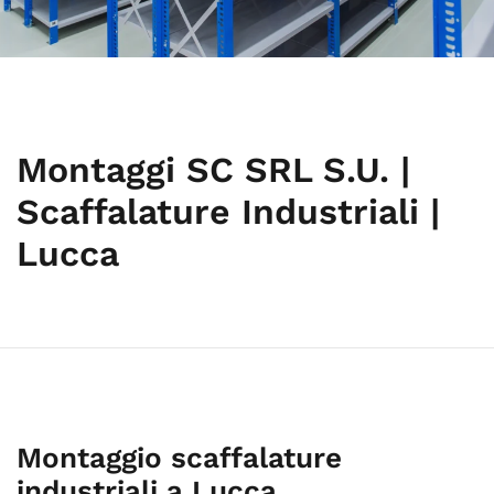
Montaggi SC SRL S.U. |
Scaffalature Industriali |
Lucca
Montaggio scaffalature
industriali a Lucca