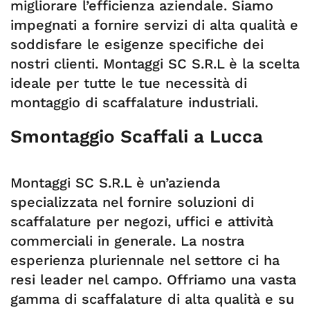
migliorare l’efficienza aziendale. Siamo
impegnati a fornire servizi di alta qualità e
soddisfare le esigenze specifiche dei
nostri clienti. Montaggi SC S.R.L è la scelta
ideale per tutte le tue necessità di
montaggio di scaffalature industriali.
Smontaggio Scaffali a Lucca
Montaggi SC S.R.L è un’azienda
specializzata nel fornire soluzioni di
scaffalature per negozi, uffici e attività
commerciali in generale. La nostra
esperienza pluriennale nel settore ci ha
resi leader nel campo. Offriamo una vasta
gamma di scaffalature di alta qualità e su