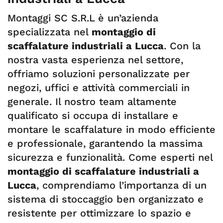
Montaggi SC S.R.L è un’azienda
specializzata nel
montaggio di
scaffalature industriali a Lucca
. Con la
nostra vasta esperienza nel settore,
offriamo soluzioni personalizzate per
negozi, uffici e attività commerciali in
generale. Il nostro team altamente
qualificato si occupa di installare e
montare le scaffalature in modo efficiente
e professionale, garantendo la massima
sicurezza e funzionalità. Come esperti nel
montaggio di scaffalature industriali a
Lucca
, comprendiamo l’importanza di un
sistema di stoccaggio ben organizzato e
resistente per ottimizzare lo spazio e