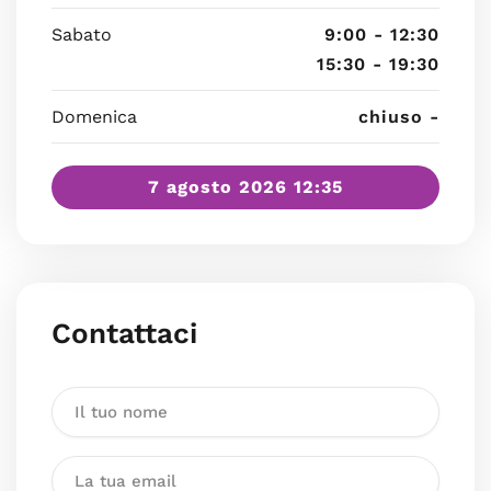
Sabato
9:00 - 12:30
15:30 - 19:30
Domenica
chiuso -
7 agosto 2026 12:35
Contattaci