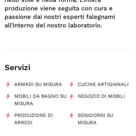
produzione viene seguita con cura e
passione dai nostri esperti falegnami
all’interno del nostro laboratorio.
Servizi
ARMADI SU MISURA
CUCINE ARTIGIANALI
MOBILI DA BAGNO SU
NEGOZIO DI MOBILI
MISURA
PRODUZIONE DI
SOGGIORNI SU
ARREDI
MISURA