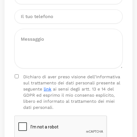
Dichiaro di aver preso visione dell’Informativa
sul trattamento dei dati personali presente al
seguente
link
ai sensi degli artt. 13 e 14 del
GDPR ed esprimo il mio consenso esplicito,
libero ed informato al trattamento dei miei
dati personali.