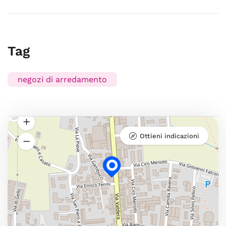
Tag
negozi di arredamento
Ottieni indicazioni