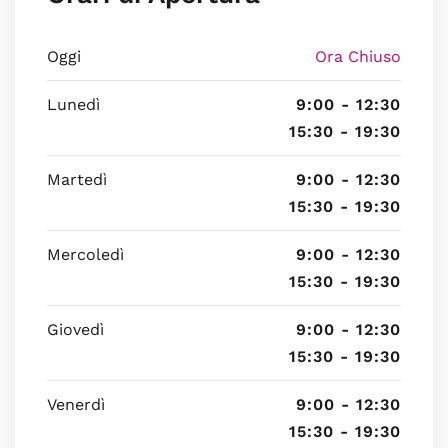
Oggi
Ora Chiuso
Lunedì
9:00 - 12:30
15:30 - 19:30
Martedì
9:00 - 12:30
15:30 - 19:30
Mercoledì
9:00 - 12:30
15:30 - 19:30
Giovedì
9:00 - 12:30
15:30 - 19:30
Venerdì
9:00 - 12:30
15:30 - 19:30