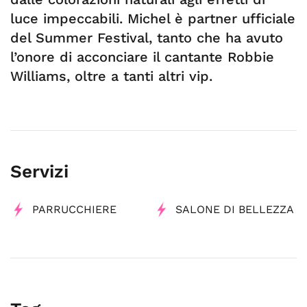
luce impeccabili. Michel è partner ufficiale
del Summer Festival, tanto che ha avuto
l’onore di acconciare il cantante Robbie
Williams, oltre a tanti altri vip.
Servizi
PARRUCCHIERE
SALONE DI BELLEZZA