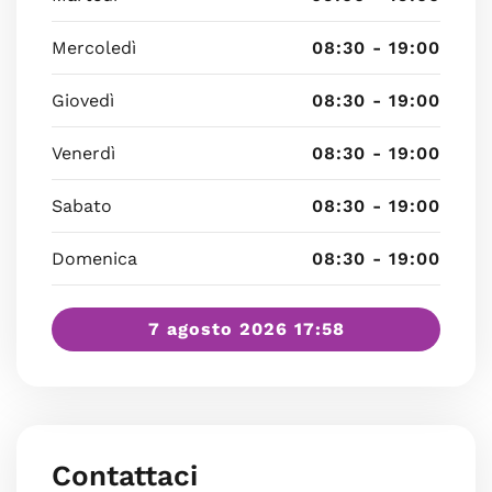
Mercoledì
08:30 - 19:00
Giovedì
08:30 - 19:00
Venerdì
08:30 - 19:00
Sabato
08:30 - 19:00
Domenica
08:30 - 19:00
7 agosto 2026 17:58
Contattaci