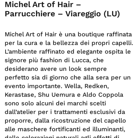
Michel Art of Hair –
Parrucchiere – Viareggio (LU)
Michel Art of Hair è una boutique raffinata
per la cura e la bellezza dei propri capelli.
L’ambiente raffinato ed elegante ospita le
signore più fashion di Lucca, che
desiderano avere un look sempre
perfetto sia di giorno che alla sera per un
evento importante. Wella, Redken,
Kerastase, Shu Uemura e Aldo Coppola
sono solo alcuni dei marchi scelti
dall’atelier per i trattamenti esclusivi da
proporre, dalla ricostruzione del capello
alle maschere fortificanti ed illuminanti,
dalle colorazioni naturali agli effetti di