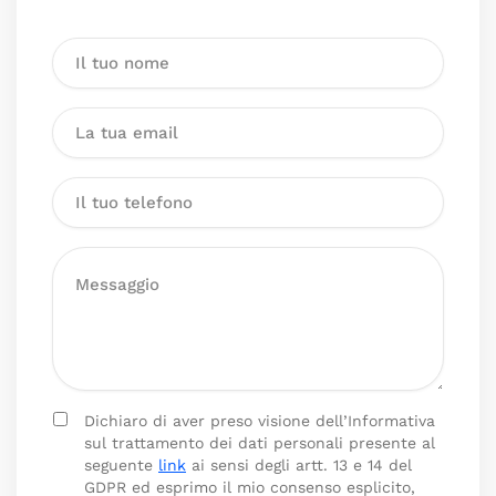
Dichiaro di aver preso visione dell’Informativa
sul trattamento dei dati personali presente al
seguente
link
ai sensi degli artt. 13 e 14 del
GDPR ed esprimo il mio consenso esplicito,