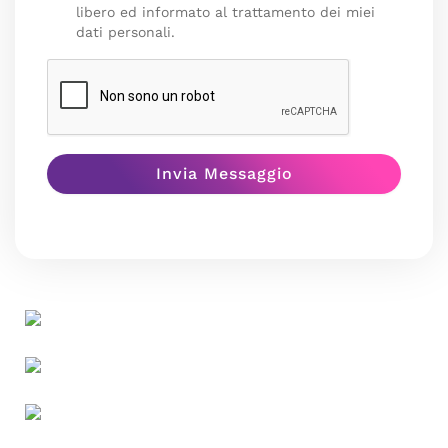
libero ed informato al trattamento dei miei
dati personali.