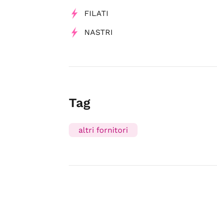
FILATI
NASTRI
Tag
altri fornitori