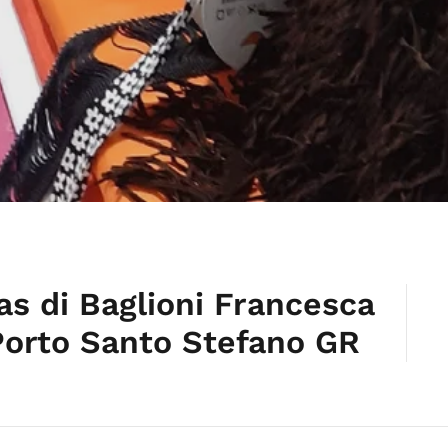
as di Baglioni Francesca
Porto Santo Stefano GR