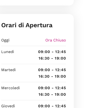
Orari di Apertura
Oggi
Ora Chiuso
Lunedì
09:00 - 12:45
16:30 - 19:00
Martedì
09:00 - 12:45
16:30 - 19:00
Mercoledì
09:00 - 12:45
16:30 - 19:00
Giovedì
09:00 - 12:45