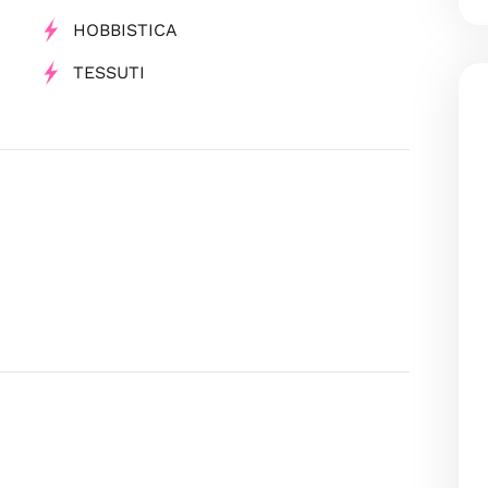
HOBBISTICA
TESSUTI