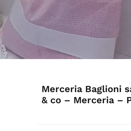
Merceria Baglioni s
& co – Merceria – 