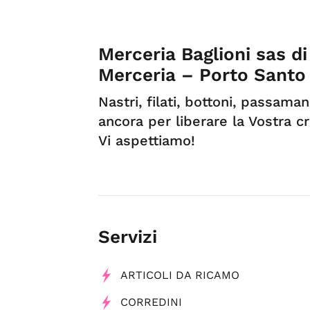
Merceria Baglioni sas d
Merceria – Porto Santo
Nastri, filati, bottoni, passaman
ancora per liberare la Vostra cr
Vi aspettiamo!
Servizi
ARTICOLI DA RICAMO
CORREDINI