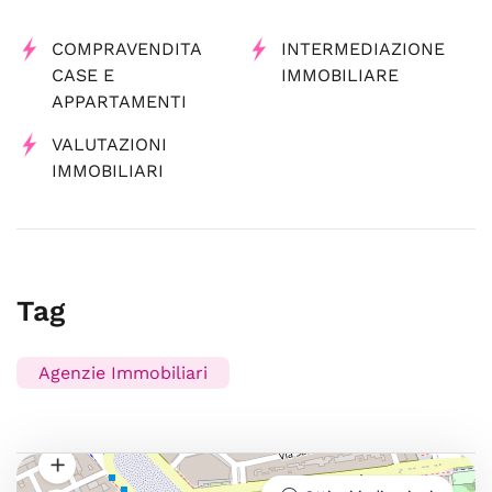
COMPRAVENDITA
INTERMEDIAZIONE
CASE E
IMMOBILIARE
APPARTAMENTI
VALUTAZIONI
IMMOBILIARI
Tag
Agenzie Immobiliari