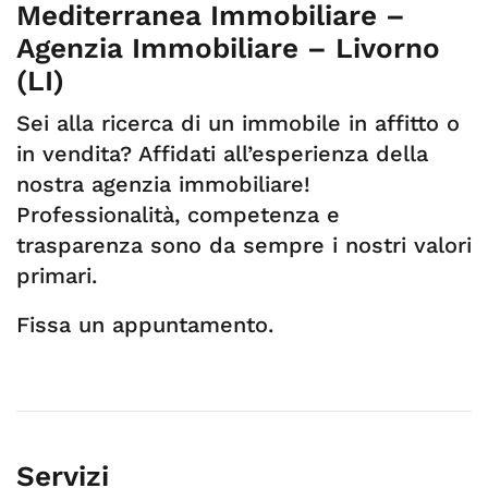
Mediterranea Immobiliare –
Agenzia Immobiliare – Livorno
(LI)
Sei alla ricerca di un immobile in affitto o
in vendita? Affidati all’esperienza della
nostra agenzia immobiliare!
Professionalità, competenza e
trasparenza sono da sempre i nostri valori
primari.
Fissa un appuntamento.
Servizi