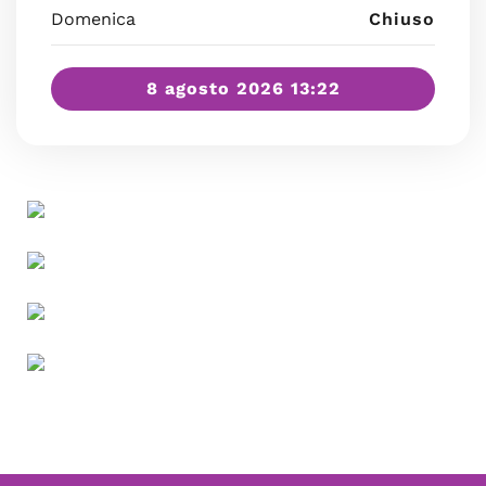
Domenica
Chiuso
8 agosto 2026 13:22