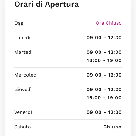
Orari di Apertura
Oggi
Ora Chiuso
Lunedì
09:00 - 12:30
Martedì
09:00 - 12:30
16:00 - 19:00
Mercoledì
09:00 - 12:30
Giovedì
09:00 - 12:30
16:00 - 19:00
Venerdì
09:00 - 12:30
Sabato
Chiuso