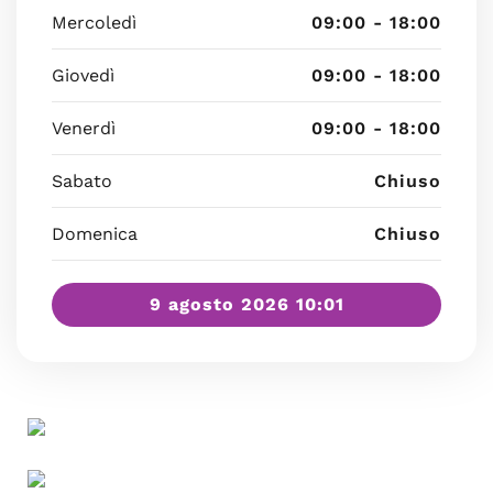
Mercoledì
09:00 - 18:00
Giovedì
09:00 - 18:00
Venerdì
09:00 - 18:00
Sabato
Chiuso
Domenica
Chiuso
9 agosto 2026 10:01