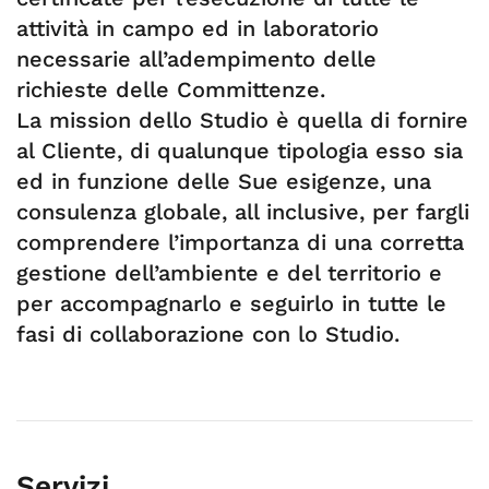
attività in campo ed in laboratorio
necessarie all’adempimento delle
richieste delle Committenze.
La mission dello Studio è quella di fornire
al Cliente, di qualunque tipologia esso sia
ed in funzione delle Sue esigenze, una
consulenza globale, all inclusive, per fargli
comprendere l’importanza di una corretta
gestione dell’ambiente e del territorio e
per accompagnarlo e seguirlo in tutte le
fasi di collaborazione con lo Studio.
Servizi