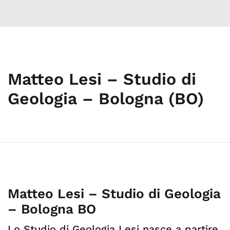
Matteo Lesi – Studio di
Geologia – Bologna (BO)
Matteo Lesi – Studio di Geologia
– Bologna BO
Lo Studio di Geologia Lesi nasce a partire