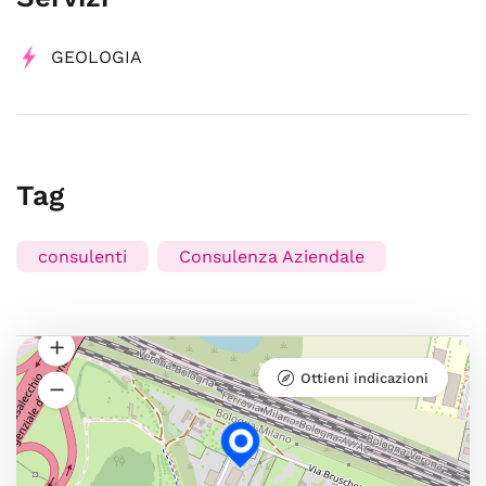
GEOLOGIA
Tag
consulenti
Consulenza Aziendale
Ottieni indicazioni