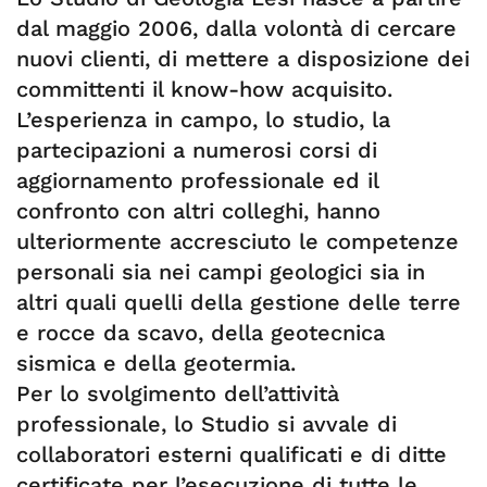
dal maggio 2006, dalla volontà di cercare
nuovi clienti, di mettere a disposizione dei
committenti il know-how acquisito.
L’esperienza in campo, lo studio, la
partecipazioni a numerosi corsi di
aggiornamento professionale ed il
confronto con altri colleghi, hanno
ulteriormente accresciuto le competenze
personali sia nei campi geologici sia in
altri quali quelli della gestione delle terre
e rocce da scavo, della geotecnica
sismica e della geotermia.
Per lo svolgimento dell’attività
professionale, lo Studio si avvale di
collaboratori esterni qualificati e di ditte
certificate per l’esecuzione di tutte le