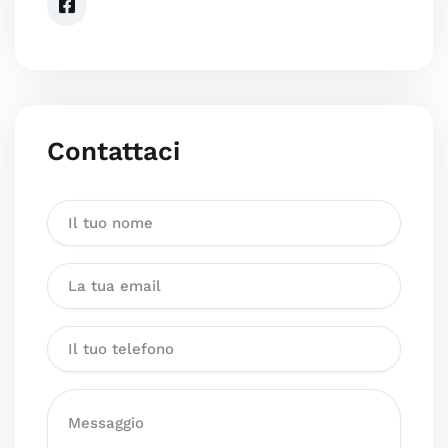
Contattaci