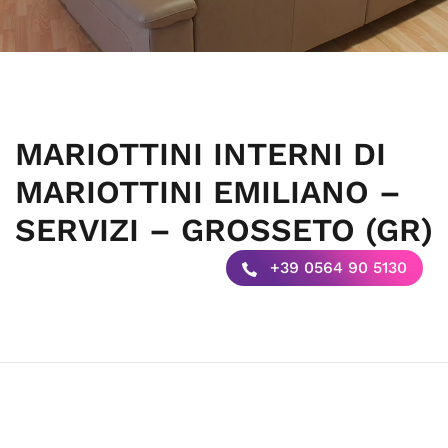
MARIOTTINI INTERNI DI
MARIOTTINI EMILIANO –
SERVIZI – GROSSETO (GR)
+39 0564 90 5130