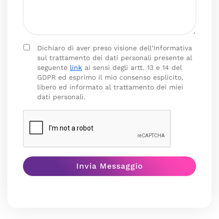
Dichiaro di aver preso visione dell’Informativa
sul trattamento dei dati personali presente al
seguente
link
ai sensi degli artt. 13 e 14 del
GDPR ed esprimo il mio consenso esplicito,
libero ed informato al trattamento dei miei
dati personali.