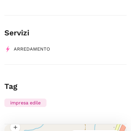
Servizi
ARREDAMENTO
Tag
impresa edile