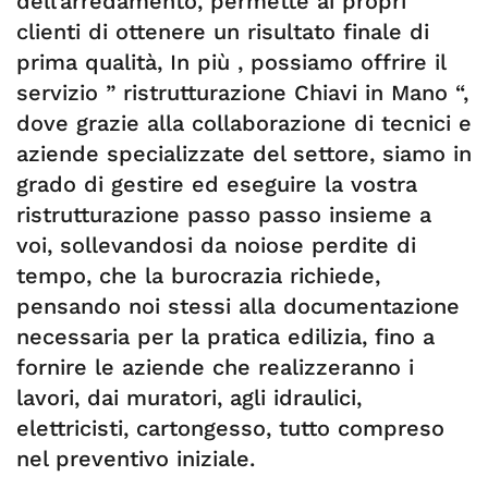
dell’arredamento, permette ai propri
clienti di ottenere un risultato finale di
prima qualità, In più , possiamo offrire il
servizio ” ristrutturazione Chiavi in Mano “,
dove grazie alla collaborazione di tecnici e
aziende specializzate del settore, siamo in
grado di gestire ed eseguire la vostra
ristrutturazione passo passo insieme a
voi, sollevandosi da noiose perdite di
tempo, che la burocrazia richiede,
pensando noi stessi alla documentazione
necessaria per la pratica edilizia, fino a
fornire le aziende che realizzeranno i
lavori, dai muratori, agli idraulici,
elettricisti, cartongesso, tutto compreso
nel preventivo iniziale.