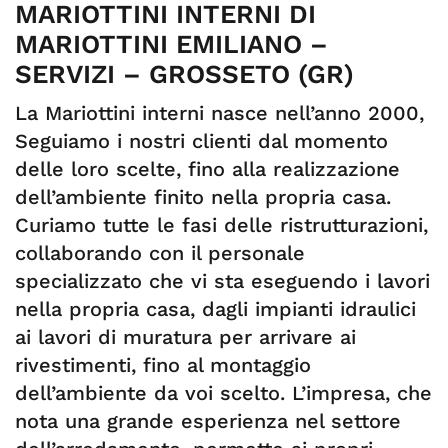
MARIOTTINI INTERNI DI
MARIOTTINI EMILIANO –
SERVIZI – GROSSETO (GR)
La Mariottini interni nasce nell’anno 2000,
Seguiamo i nostri clienti dal momento
delle loro scelte, fino alla realizzazione
dell’ambiente finito nella propria casa.
Curiamo tutte le fasi delle ristrutturazioni,
collaborando con il personale
specializzato che vi sta eseguendo i lavori
nella propria casa, dagli impianti idraulici
ai lavori di muratura per arrivare ai
rivestimenti, fino al montaggio
dell’ambiente da voi scelto. L’impresa, che
nota una grande esperienza nel settore