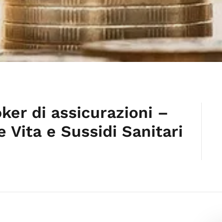
ker di assicurazioni –
e Vita e Sussidi Sanitari