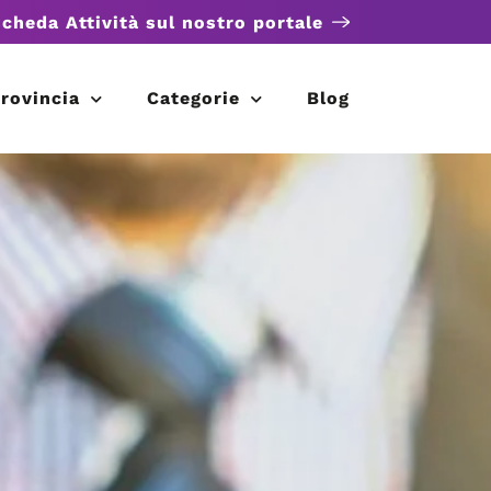
scheda Attività sul nostro portale
rovincia
Categorie
Blog