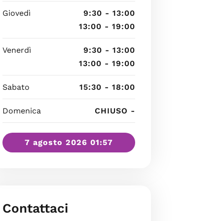
Giovedì
9:30 - 13:00
13:00 - 19:00
Venerdì
9:30 - 13:00
13:00 - 19:00
Sabato
15:30 - 18:00
Domenica
CHIUSO -
7 agosto 2026 01:57
Contattaci