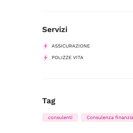
Servizi
ASSICURAZIONE
POLIZZE VITA
Tag
consulenti
Consulenza finanzia