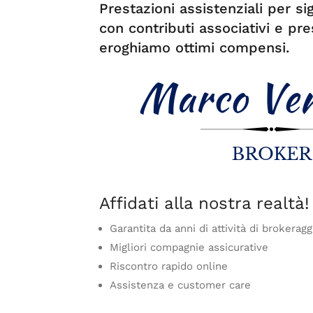
Prestazioni assistenziali per si
con contributi associativi e p
eroghiamo ottimi compensi.
Affidati alla nostra realtà!
Garantita da anni di attività di brokeragg
Migliori compagnie assicurative
Riscontro rapido online
Assistenza e customer care