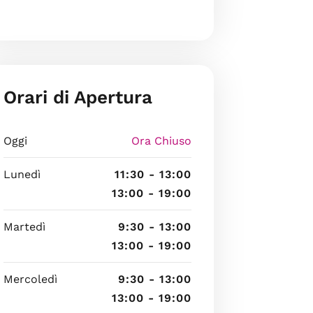
Orari di Apertura
Oggi
Ora Chiuso
Lunedì
11:30 - 13:00
13:00 - 19:00
Martedì
9:30 - 13:00
13:00 - 19:00
Mercoledì
9:30 - 13:00
13:00 - 19:00