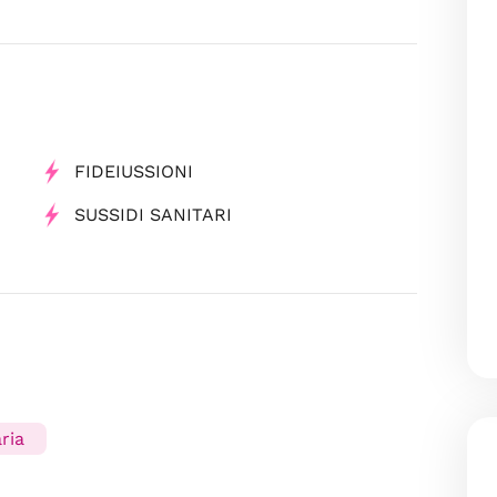
FIDEIUSSIONI
SUSSIDI SANITARI
ria