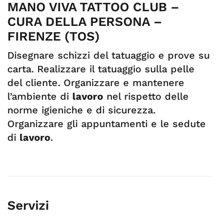
MANO VIVA TATTOO CLUB –
CURA DELLA PERSONA –
FIRENZE (TOS)
Disegnare schizzi del tatuaggio e prove su
carta. Realizzare il tatuaggio sulla pelle
del cliente. Organizzare e mantenere
l’ambiente di
lavoro
nel rispetto delle
norme igieniche e di sicurezza.
Organizzare gli appuntamenti e le sedute
di
lavoro
.
Servizi