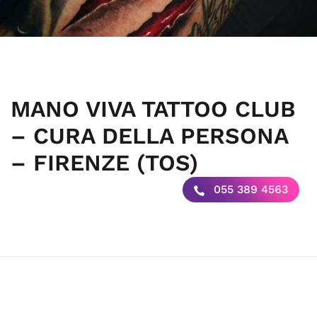
MANO VIVA TATTOO CLUB
– CURA DELLA PERSONA
– FIRENZE (TOS)
055 389 4563