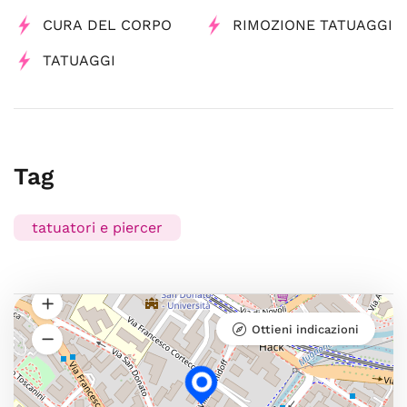
CURA DEL CORPO
RIMOZIONE TATUAGGI
TATUAGGI
Tag
tatuatori e piercer
Ottieni indicazioni