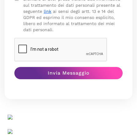
sul trattamento dei dati personali presente al
seguente
link
ai sensi degli artt. 13 e 14 del
GDPR ed esprimo il mio consenso esplicito,
libero ed informato al trattamento dei miei
dati personali.